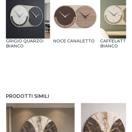
GRIGIO QUARZO-
NOCE CANALETTO
CAFFELATTE-
BIANCO
BIANCO
PRODOTTI SIMILI