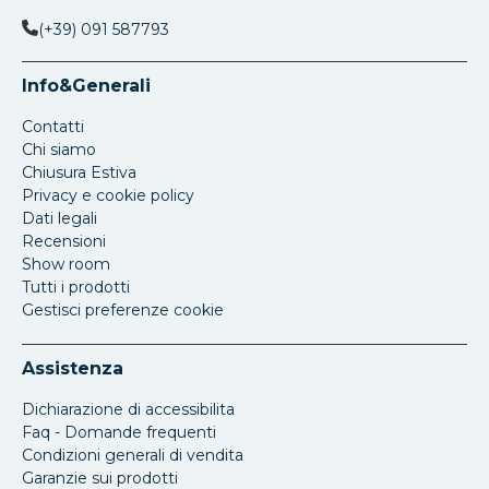
(+39) 091 587793
Info&Generali
Contatti
Chi siamo
Chiusura Estiva
Privacy e cookie policy
Dati legali
Recensioni
Show room
Tutti i prodotti
Gestisci preferenze cookie
Assistenza
Dichiarazione di accessibilita
Faq - Domande frequenti
Condizioni generali di vendita
Garanzie sui prodotti