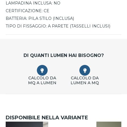
LAMPADINA INCLUSA:
NO
CERTIFICAZIONE:
CE
BATTERIA:
PILA STILO (INCLUSA)
TIPO DI FISSAGGIO:
A PARETE (TASSELLI INCLUSI)
DI QUANTI LUMEN HAI BISOGNO?
CALCOLO DA
CALCOLO DA
MQ A LUMEN
LUMEN A MQ
DISPONIBILE NELLA VARIANTE