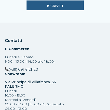
Contatti
E-Commerce
Lunedì al Sabato
9:00 - 13:00 | 14:00 alle 18:00.
(+39) 091 6121120
Showroom
Via Principe di Villafranca, 36
PALERMO
Lunedì:
16:00 - 19:30
Martedì al Venerdi:
09:00 - 13:00 | 16:00 - 19:30 Sabato:
09:00 - 13:00