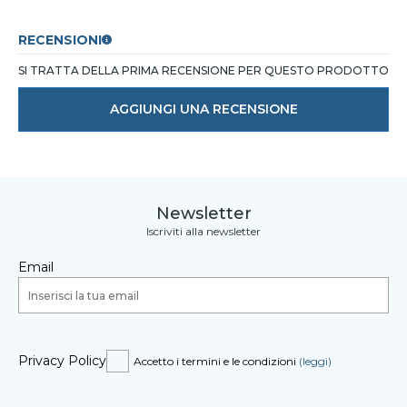
RECENSIONI
SI TRATTA DELLA PRIMA RECENSIONE PER QUESTO PRODOTTO
AGGIUNGI UNA RECENSIONE
Newsletter
Iscriviti alla newsletter
Email
Privacy Policy
Accetto i termini e le condizioni
(leggi)