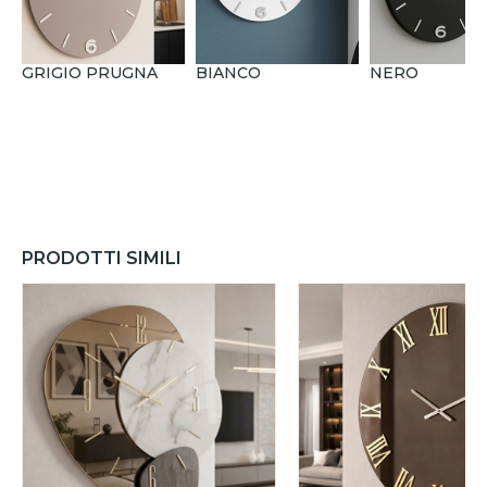
GRIGIO PRUGNA
BIANCO
NERO
PRODOTTI SIMILI