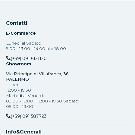
Contatti
E-Commerce
Lunedì al Sabato
9:00 - 13:00 | 14:00 alle 18:00.
(+39) 091 6121120
Showroom
Via Principe di Villafranca, 36
PALERMO
Lunedì:
16:00 - 19:30
Martedì al Venerdi:
09:00 - 13:00 | 16:00 - 19:30 Sabato:
09:00 - 13:00
(+39) 091 587793
Info&Generali