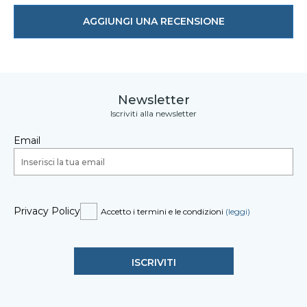
AGGIUNGI UNA RECENSIONE
Newsletter
Iscriviti alla newsletter
Email
Privacy Policy
Accetto i termini e le condizioni
(leggi)