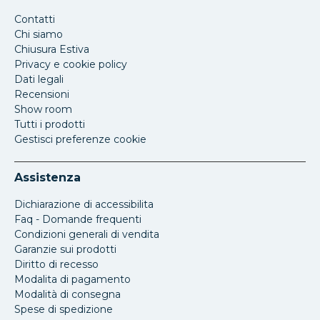
Contatti
Chi siamo
Chiusura Estiva
Privacy e cookie policy
Dati legali
Recensioni
Show room
Tutti i prodotti
Gestisci preferenze cookie
Assistenza
Dichiarazione di accessibilita
Faq - Domande frequenti
Condizioni generali di vendita
Garanzie sui prodotti
Diritto di recesso
Modalita di pagamento
Modalità di consegna
Spese di spedizione