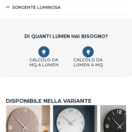
SORGENTE LUMINOSA
DI QUANTI LUMEN HAI BISOGNO?
CALCOLO DA
CALCOLO DA
MQ A LUMEN
LUMEN A MQ
DISPONIBILE NELLA VARIANTE