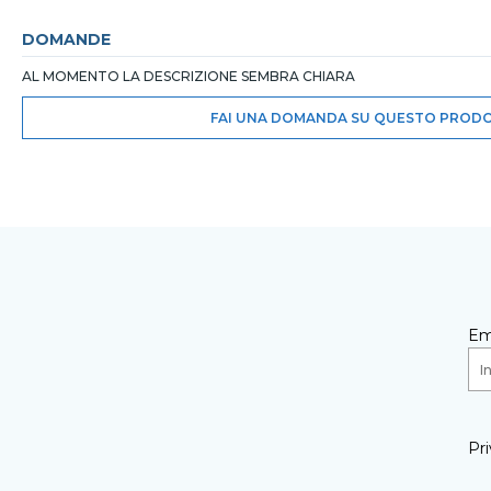
DOMANDE
AL MOMENTO LA DESCRIZIONE SEMBRA CHIARA
FAI UNA DOMANDA SU QUESTO PROD
Em
Pri