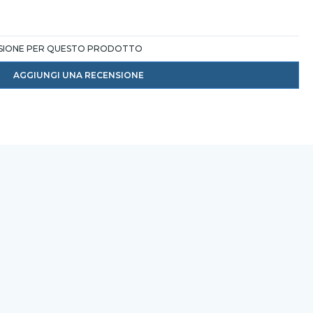
NSIONE PER QUESTO PRODOTTO
AGGIUNGI UNA RECENSIONE