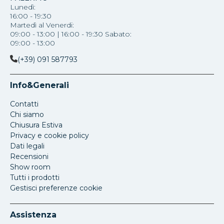
Lunedì:
16:00 - 19:30
Martedì al Venerdi:
09:00 - 13:00 | 16:00 - 19:30 Sabato:
09:00 - 13:00
(+39) 091 587793
Info&Generali
Contatti
Chi siamo
Chiusura Estiva
Privacy e cookie policy
Dati legali
Recensioni
Show room
Tutti i prodotti
Gestisci preferenze cookie
Assistenza