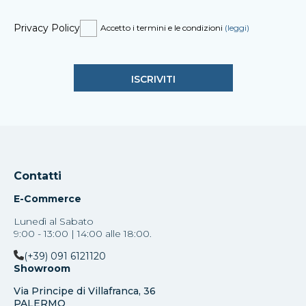
Privacy Policy
Accetto i termini e le condizioni
(leggi)
Contatti
E-Commerce
Lunedì al Sabato
9:00 - 13:00 | 14:00 alle 18:00.
(+39) 091 6121120
Showroom
Via Principe di Villafranca, 36
PALERMO