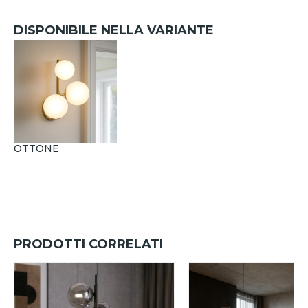
DISPONIBILE NELLA VARIANTE
OTTONE
PRODOTTI CORRELATI