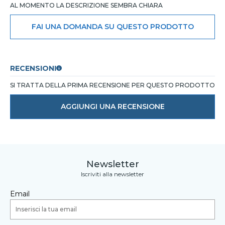
AL MOMENTO LA DESCRIZIONE SEMBRA CHIARA
FAI UNA DOMANDA SU QUESTO PRODOTTO
RECENSIONI
SI TRATTA DELLA PRIMA RECENSIONE PER QUESTO PRODOTTO
AGGIUNGI UNA RECENSIONE
Newsletter
Iscriviti alla newsletter
Email