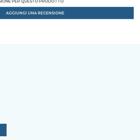
NSIONE PER QUESTO PRODOTTO
AGGIUNGI UNA RECENSIONE