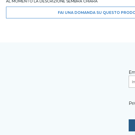
AL MOMENTO LA DESCRIZIONE SEMBRA CHIARA
FAI UNA DOMANDA SU QUESTO PROD
Em
Pri