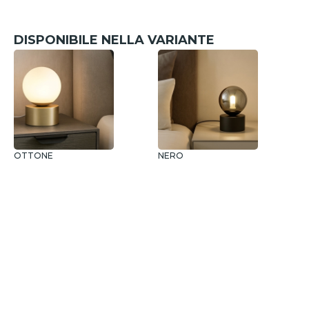
DISPONIBILE NELLA VARIANTE
OTTONE
NERO