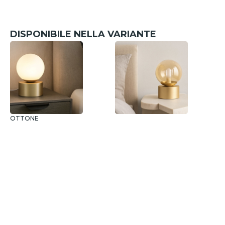
DISPONIBILE NELLA VARIANTE
OTTONE