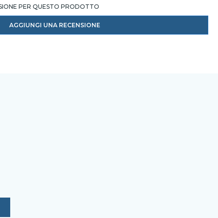
NSIONE PER QUESTO PRODOTTO
AGGIUNGI UNA RECENSIONE