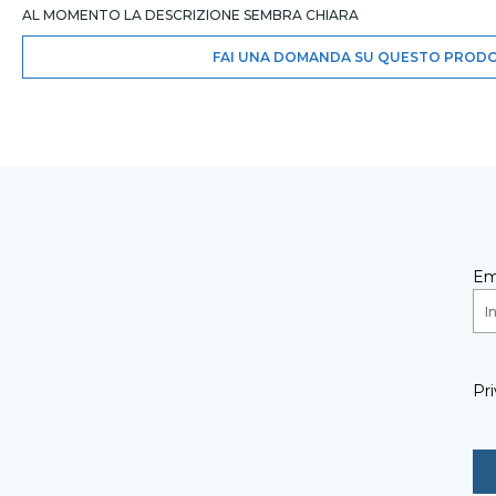
AL MOMENTO LA DESCRIZIONE SEMBRA CHIARA
FAI UNA DOMANDA SU QUESTO PROD
Em
Pri