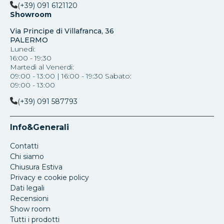
(+39) 091 6121120
Showroom
Via Principe di Villafranca, 36
PALERMO
Lunedì:
16:00 - 19:30
Martedì al Venerdi:
09:00 - 13:00 | 16:00 - 19:30 Sabato:
09:00 - 13:00
(+39) 091 587793
Info&Generali
Contatti
Chi siamo
Chiusura Estiva
Privacy e cookie policy
Dati legali
Recensioni
Show room
Tutti i prodotti