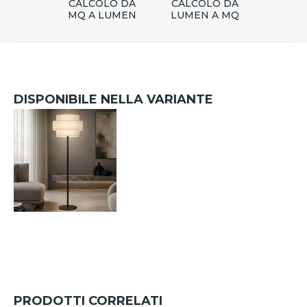
CALCOLO DA
CALCOLO DA
MQ A LUMEN
LUMEN A MQ
DISPONIBILE NELLA VARIANTE
PRODOTTI CORRELATI