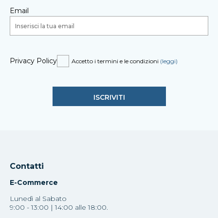
Email
Privacy Policy
Accetto i termini e le condizioni
(leggi)
Contatti
E-Commerce
Lunedì al Sabato
9:00 - 13:00 | 14:00 alle 18:00.