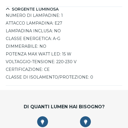
SORGENTE LUMINOSA
NUMERO DI LAMPADINE:
1
ATTACCO LAMPADINA:
E27
LAMPADINA INCLUSA:
NO
CLASSE ENERGETICA:
A-G
DIMMERABILE:
NO
POTENZA MAX WATT LED:
15 W
VOLTAGGIO-TENSIONE:
220-230 V
CERTIFICAZIONE:
CE
CLASSE DI ISOLAMENTO/PROTEZIONE:
0
DI QUANTI LUMEN HAI BISOGNO?