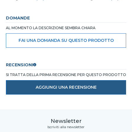
DOMANDE
AL MOMENTO LA DESCRIZIONE SEMBRA CHIARA
FAI UNA DOMANDA SU QUESTO PRODOTTO
RECENSIONI
SI TRATTA DELLA PRIMA RECENSIONE PER QUESTO PRODOTTO
AGGIUNGI UNA RECENSIONE
Newsletter
Iscriviti alla newsletter