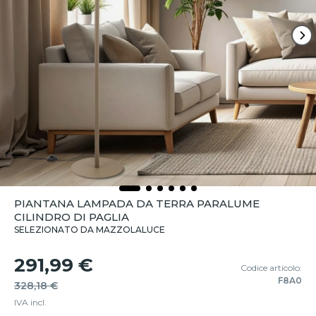
PIANTANA LAMPADA DA TERRA PARALUME
CILINDRO DI PAGLIA
SELEZIONATO DA MAZZOLALUCE
291,99 €
Codice articolo:
F8A0
328,18 €
IVA incl.