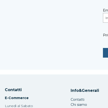
Em
Pri
Contatti
Info&Generali
E-Commerce
Contatti
Chi siamo
Lunedì al Sabato