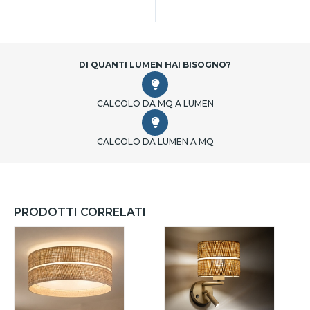
DI QUANTI LUMEN HAI BISOGNO?
CALCOLO DA MQ A LUMEN
CALCOLO DA LUMEN A MQ
PRODOTTI CORRELATI