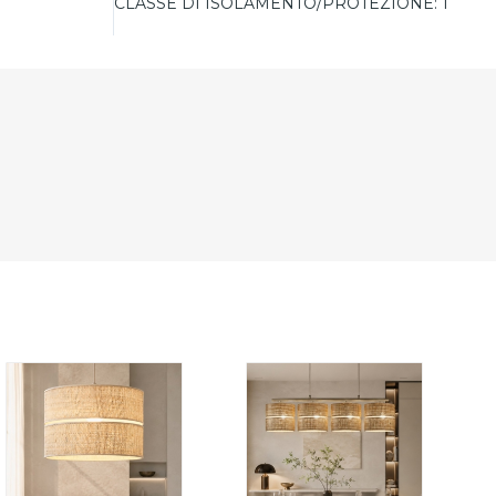
CLASSE DI ISOLAMENTO/PROTEZIONE:
1