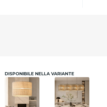
DISPONIBILE NELLA VARIANTE