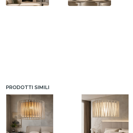
PRODOTTI SIMILI