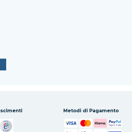
scimenti
Metodi di Pagamento