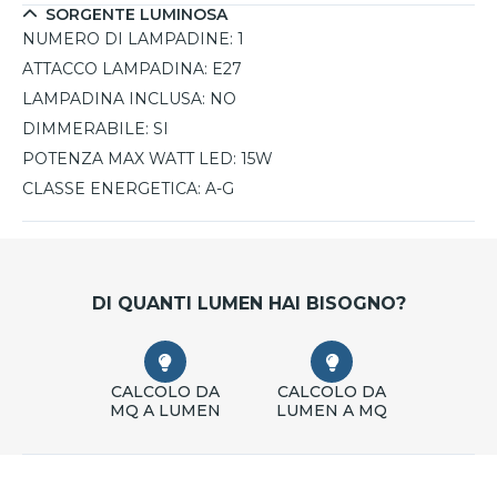
SORGENTE LUMINOSA
NUMERO DI LAMPADINE:
1
ATTACCO LAMPADINA:
E27
LAMPADINA INCLUSA:
NO
DIMMERABILE:
SI
POTENZA MAX WATT LED:
15W
CLASSE ENERGETICA:
A-G
DI QUANTI LUMEN HAI BISOGNO?
CALCOLO DA
CALCOLO DA
MQ A LUMEN
LUMEN A MQ