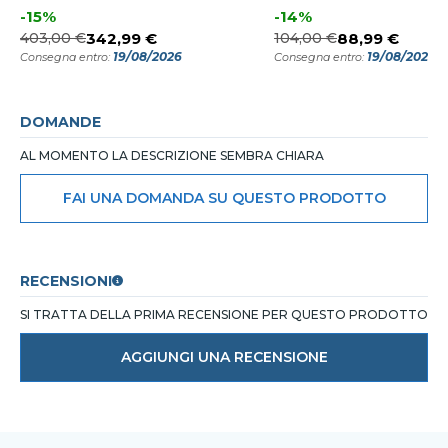
-15%
-14%
403,00 €
342,99 €
104,00 €
88,99 €
19/08/2026
19/08/2026
Consegna entro:
Consegna entro:
DOMANDE
AL MOMENTO LA DESCRIZIONE SEMBRA CHIARA
FAI UNA DOMANDA SU QUESTO PRODOTTO
RECENSIONI
SI TRATTA DELLA PRIMA RECENSIONE PER QUESTO PRODOTTO
AGGIUNGI UNA RECENSIONE