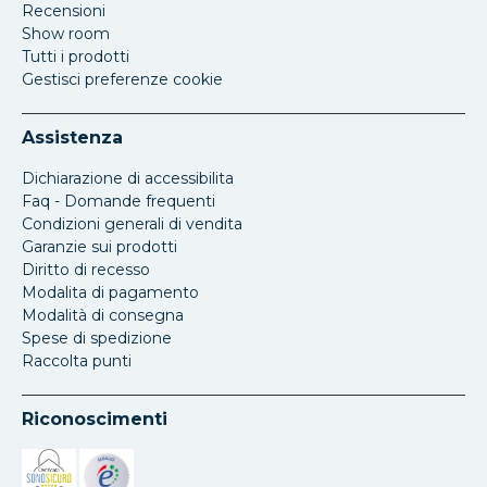
Recensioni
Show room
Tutti i prodotti
Gestisci preferenze cookie
Assistenza
Dichiarazione di accessibilita
Faq - Domande frequenti
Condizioni generali di vendita
Garanzie sui prodotti
Diritto di recesso
Modalita di pagamento
Modalità di consegna
Spese di spedizione
Raccolta punti
Riconoscimenti