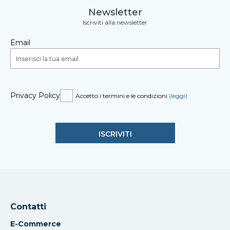
Newsletter
Iscriviti alla newsletter
Email
Privacy Policy
Accetto i termini e le condizioni
(leggi)
Contatti
E-Commerce