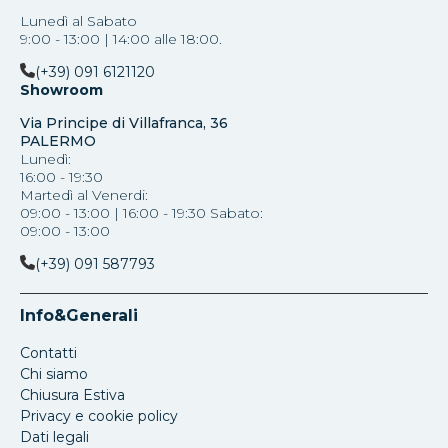
Lunedì al Sabato
9:00 - 13:00 | 14:00 alle 18:00.
(+39) 091 6121120
Showroom
Via Principe di Villafranca, 36
PALERMO
Lunedì:
16:00 - 19:30
Martedì al Venerdi:
09:00 - 13:00 | 16:00 - 19:30 Sabato:
09:00 - 13:00
(+39) 091 587793
Info&Generali
Contatti
Chi siamo
Chiusura Estiva
Privacy e cookie policy
Dati legali