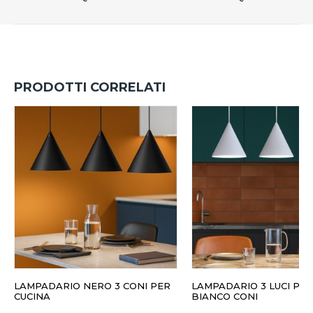
PRODOTTI CORRELATI
LAMPADARIO NERO 3 CONI PER
LAMPADARIO 3 LUCI PE
CUCINA
BIANCO CONI