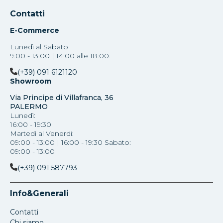
Contatti
E-Commerce
Lunedì al Sabato
9:00 - 13:00 | 14:00 alle 18:00.
(+39) 091 6121120
Showroom
Via Principe di Villafranca, 36
PALERMO
Lunedì:
16:00 - 19:30
Martedì al Venerdi:
09:00 - 13:00 | 16:00 - 19:30 Sabato:
09:00 - 13:00
(+39) 091 587793
Info&Generali
Contatti
Chi siamo