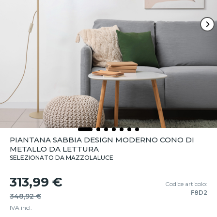
PIANTANA SABBIA DESIGN MODERNO CONO DI
METALLO DA LETTURA
SELEZIONATO DA MAZZOLALUCE
313,99 €
Codice articolo:
F8D2
348,92 €
IVA incl.