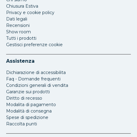
Chiusura Estiva
Privacy e cookie policy
Dati legali
Recensioni
Show room
Tutti i prodotti
Gestisci preferenze cookie
Assistenza
Dichiarazione di accessibilita
Faq - Domande frequenti
Condizioni generali di vendita
Garanzie sui prodotti
Diritto di recesso
Modalita di pagamento
Modalità di consegna
Spese di spedizione
Raccolta punti