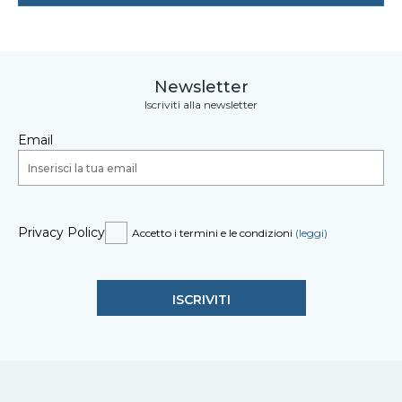
Newsletter
Iscriviti alla newsletter
Email
Privacy Policy
Accetto i termini e le condizioni
(leggi)