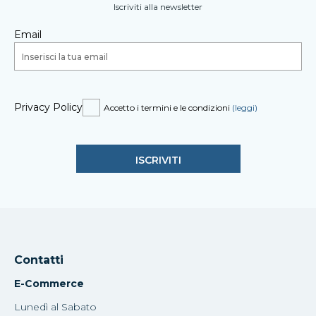
Iscriviti alla newsletter
Email
Privacy Policy
Accetto i termini e le condizioni
(leggi)
Contatti
E-Commerce
Lunedì al Sabato