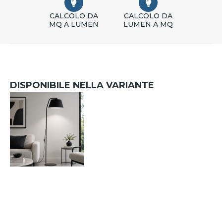
CALCOLO DA
CALCOLO DA
MQ A LUMEN
LUMEN A MQ
DISPONIBILE NELLA VARIANTE