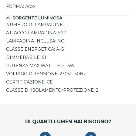
FORMA:
Arco
SORGENTE LUMINOSA
NUMERO DI LAMPADINE:
1
ATTACCO LAMPADINA:
E27
LAMPADINA INCLUSA:
NO
CLASSE ENERGETICA:
A-G
DIMMERABILE:
SI
POTENZA MAX WATT LED:
15W
VOLTAGGIO-TENSIONE:
230V - 50Hz
CERTIFICAZIONE:
CE
CLASSE DI ISOLAMENTO/PROTEZIONE:
2
DI QUANTI LUMEN HAI BISOGNO?