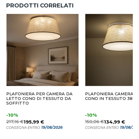
PRODOTTI CORRELATI
PLAFONIERA PER CAMERA DA
PLAFONIERA CAMERA D
LETTO CONO DI TESSUTO DA
CONO IN TESSUTO 38 C
SOFFITTO
-10%
-10%
217,16 €
195,99 €
150,06 €
134,99 €
19/08/2026
19/08/20
CONSEGNA ENTRO:
CONSEGNA ENTRO: