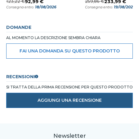
123,22 €
92,99 €
259,86 €
233,99 €
18/08/2026
19/08/2026
Consegna entro:
Consegna entro:
DOMANDE
AL MOMENTO LA DESCRIZIONE SEMBRA CHIARA
FAI UNA DOMANDA SU QUESTO PRODOTTO
RECENSIONI
SI TRATTA DELLA PRIMA RECENSIONE PER QUESTO PRODOTTO
AGGIUNGI UNA RECENSIONE
Newsletter