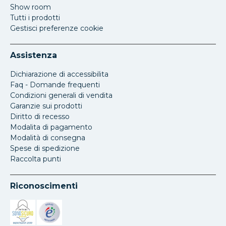
Show room
Tutti i prodotti
Gestisci preferenze cookie
Assistenza
Dichiarazione di accessibilita
Faq - Domande frequenti
Condizioni generali di vendita
Garanzie sui prodotti
Diritto di recesso
Modalita di pagamento
Modalità di consegna
Spese di spedizione
Raccolta punti
Riconoscimenti