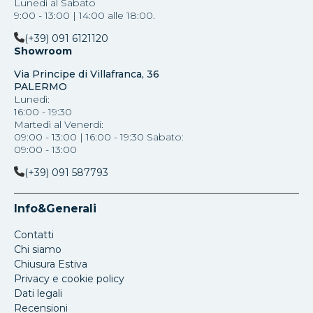
Lunedì al Sabato
9:00 - 13:00 | 14:00 alle 18:00.
(+39) 091 6121120
Showroom
Via Principe di Villafranca, 36
PALERMO
Lunedì:
16:00 - 19:30
Martedì al Venerdi:
09:00 - 13:00 | 16:00 - 19:30 Sabato:
09:00 - 13:00
(+39) 091 587793
Info&Generali
Contatti
Chi siamo
Chiusura Estiva
Privacy e cookie policy
Dati legali
Recensioni