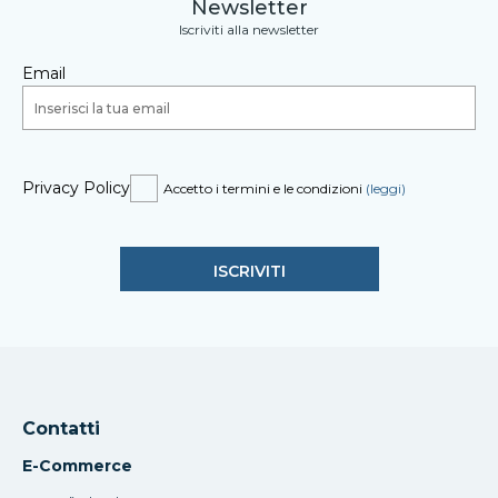
Newsletter
Iscriviti alla newsletter
Email
Privacy Policy
Accetto i termini e le condizioni
(leggi)
Contatti
E-Commerce