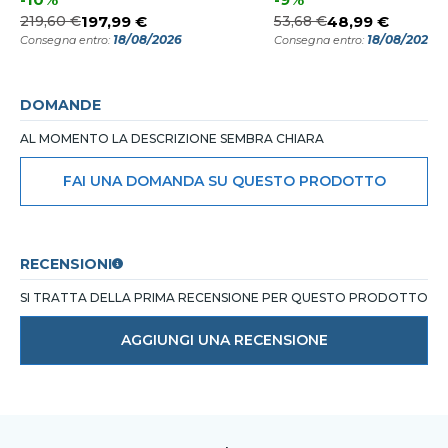
219,60 €
197,99 €
53,68 €
48,99 €
18/08/2026
18/08/2026
Consegna entro:
Consegna entro:
DOMANDE
AL MOMENTO LA DESCRIZIONE SEMBRA CHIARA
FAI UNA DOMANDA SU QUESTO PRODOTTO
RECENSIONI
SI TRATTA DELLA PRIMA RECENSIONE PER QUESTO PRODOTTO
AGGIUNGI UNA RECENSIONE