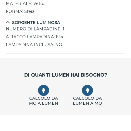
MATERIALE:
Vetro
FORMA:
Sfera
SORGENTE LUMINOSA
NUMERO DI LAMPADINE:
1
ATTACCO LAMPADINA:
E14
LAMPADINA INCLUSA:
NO
DI QUANTI LUMEN HAI BISOGNO?
CALCOLO DA
CALCOLO DA
MQ A LUMEN
LUMEN A MQ