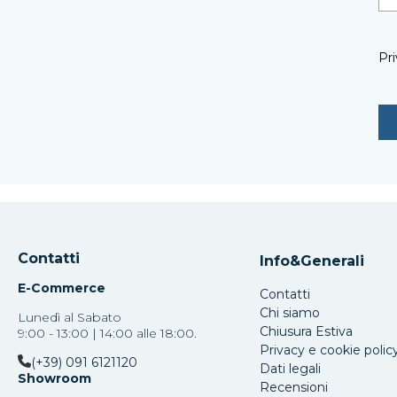
Pri
Contatti
Info&Generali
E-Commerce
Contatti
Chi siamo
Lunedì al Sabato
Chiusura Estiva
9:00 - 13:00 | 14:00 alle 18:00.
Privacy e cookie polic
(+39) 091 6121120
Dati legali
Showroom
Recensioni