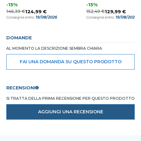
-15%
-15%
146,39 €
124,99 €
152,49 €
129,99 €
19/08/2026
19/08/2026
Consegna entro:
Consegna entro:
DOMANDE
AL MOMENTO LA DESCRIZIONE SEMBRA CHIARA
FAI UNA DOMANDA SU QUESTO PRODOTTO
RECENSIONI
SI TRATTA DELLA PRIMA RECENSIONE PER QUESTO PRODOTTO
AGGIUNGI UNA RECENSIONE