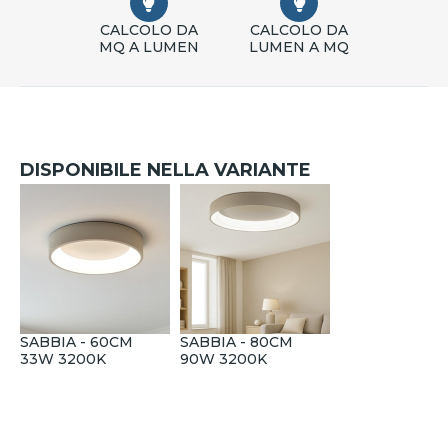
CALCOLO DA
CALCOLO DA
MQ A LUMEN
LUMEN A MQ
DISPONIBILE NELLA VARIANTE
SABBIA - 60CM
SABBIA - 80CM
33W 3200K
90W 3200K