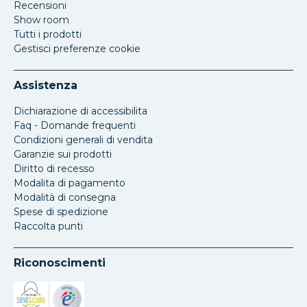
Recensioni
Show room
Tutti i prodotti
Gestisci preferenze cookie
Assistenza
Dichiarazione di accessibilita
Faq - Domande frequenti
Condizioni generali di vendita
Garanzie sui prodotti
Diritto di recesso
Modalita di pagamento
Modalità di consegna
Spese di spedizione
Raccolta punti
Riconoscimenti