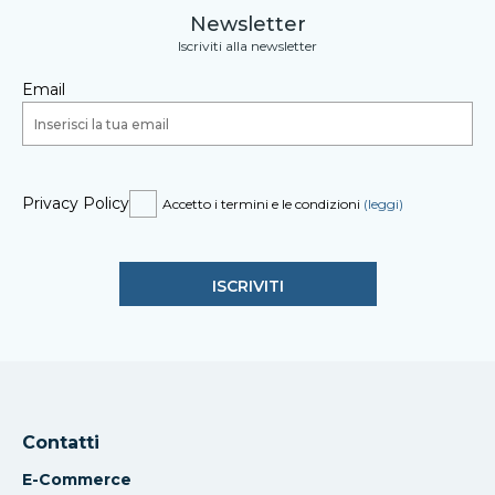
Newsletter
Iscriviti alla newsletter
Email
Privacy Policy
Accetto i termini e le condizioni
(leggi)
Contatti
E-Commerce