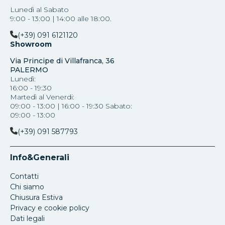
Lunedì al Sabato
9:00 - 13:00 | 14:00 alle 18:00.
(+39) 091 6121120
Showroom
Via Principe di Villafranca, 36
PALERMO
Lunedì:
16:00 - 19:30
Martedì al Venerdi:
09:00 - 13:00 | 16:00 - 19:30 Sabato:
09:00 - 13:00
(+39) 091 587793
Info&Generali
Contatti
Chi siamo
Chiusura Estiva
Privacy e cookie policy
Dati legali