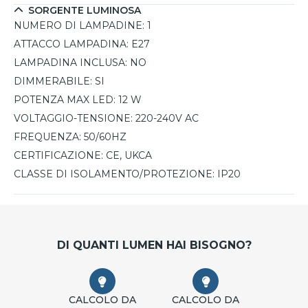
SORGENTE LUMINOSA
NUMERO DI LAMPADINE:
1
ATTACCO LAMPADINA:
E27
LAMPADINA INCLUSA:
NO
DIMMERABILE:
SI
POTENZA MAX LED:
12 W
VOLTAGGIO-TENSIONE:
220-240V AC
FREQUENZA:
50/60HZ
CERTIFICAZIONE:
CE, UKCA
CLASSE DI ISOLAMENTO/PROTEZIONE:
IP20
DI QUANTI LUMEN HAI BISOGNO?
CALCOLO DA
CALCOLO DA