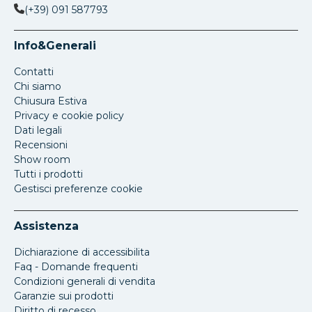
(+39) 091 587793
Info&Generali
Contatti
Chi siamo
Chiusura Estiva
Privacy e cookie policy
Dati legali
Recensioni
Show room
Tutti i prodotti
Gestisci preferenze cookie
Assistenza
Dichiarazione di accessibilita
Faq - Domande frequenti
Condizioni generali di vendita
Garanzie sui prodotti
Diritto di recesso