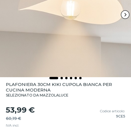
PLAFONIERA 30CM KIKI CUPOLA BIANCA PER
CUCINA MODERNA
SELEZIONATO DA MAZZOLALUCE
53,99 €
Codice articolo:
9CE5
60,19 €
IVA incl.