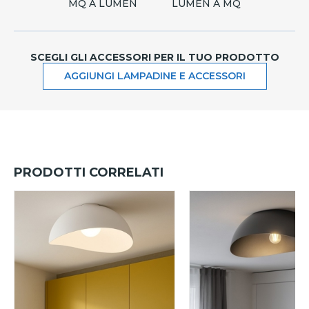
MQ A LUMEN
LUMEN A MQ
SCEGLI GLI ACCESSORI PER IL TUO PRODOTTO
AGGIUNGI LAMPADINE E ACCESSORI
PRODOTTI CORRELATI