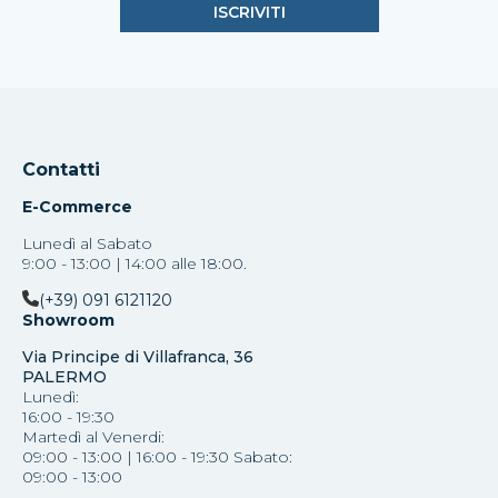
Contatti
E-Commerce
Lunedì al Sabato
9:00 - 13:00 | 14:00 alle 18:00.
(+39) 091 6121120
Showroom
Via Principe di Villafranca, 36
PALERMO
Lunedì:
16:00 - 19:30
Martedì al Venerdi:
09:00 - 13:00 | 16:00 - 19:30 Sabato:
09:00 - 13:00