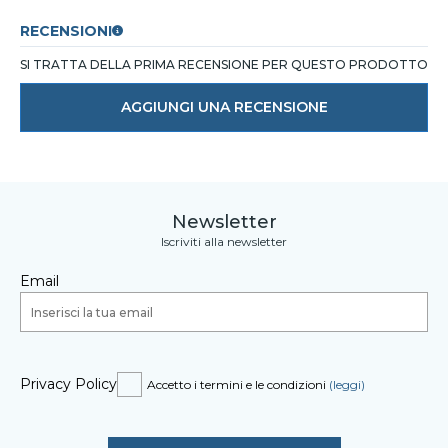
RECENSIONI
SI TRATTA DELLA PRIMA RECENSIONE PER QUESTO PRODOTTO
AGGIUNGI UNA RECENSIONE
Newsletter
Iscriviti alla newsletter
Email
Privacy Policy
Accetto i termini e le condizioni
(leggi)