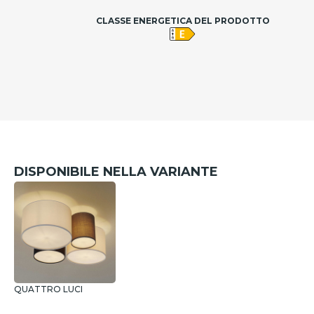
CLASSE ENERGETICA DEL PRODOTTO
DISPONIBILE NELLA VARIANTE
QUATTRO LUCI