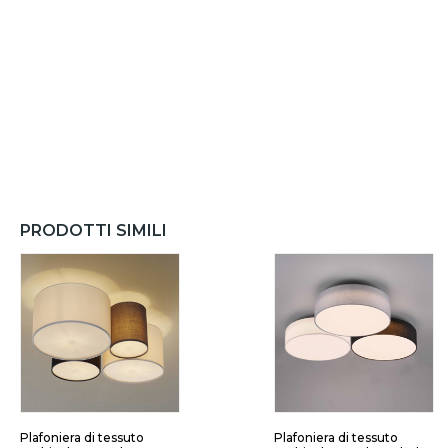
PRODOTTI SIMILI
Plafoniera di tessuto
Plafoniera di tessuto