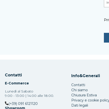
Pri
Contatti
Info&Generali
E-Commerce
Contatti
Chi siamo
Lunedì al Sabato
Chiusura Estiva
9:00 - 13:00 | 14:00 alle 18:00.
Privacy e cookie polic
(+39) 091 6121120
Dati legali
Showroom