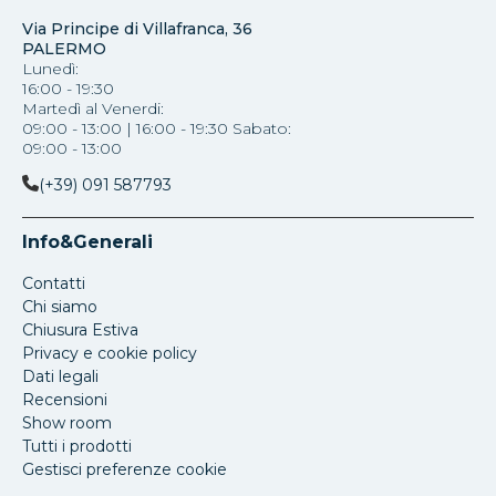
Via Principe di Villafranca, 36
PALERMO
Lunedì:
16:00 - 19:30
Martedì al Venerdi:
09:00 - 13:00 | 16:00 - 19:30 Sabato:
09:00 - 13:00
(+39) 091 587793
Info&Generali
Contatti
Chi siamo
Chiusura Estiva
Privacy e cookie policy
Dati legali
Recensioni
Show room
Tutti i prodotti
Gestisci preferenze cookie