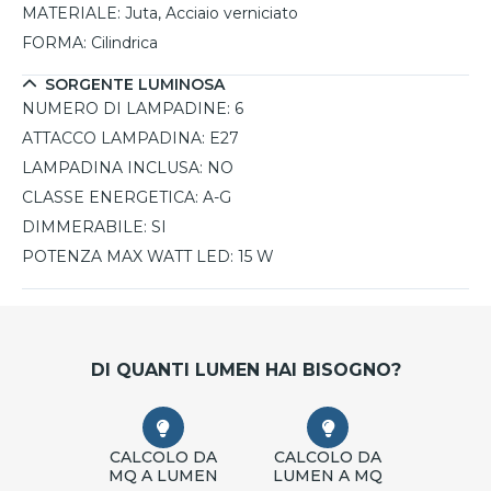
MATERIALE:
Juta, Acciaio verniciato
FORMA:
Cilindrica
SORGENTE LUMINOSA
NUMERO DI LAMPADINE:
6
ATTACCO LAMPADINA:
E27
LAMPADINA INCLUSA:
NO
CLASSE ENERGETICA:
A-G
DIMMERABILE:
SI
POTENZA MAX WATT LED:
15 W
DI QUANTI LUMEN HAI BISOGNO?
CALCOLO DA
CALCOLO DA
MQ A LUMEN
LUMEN A MQ