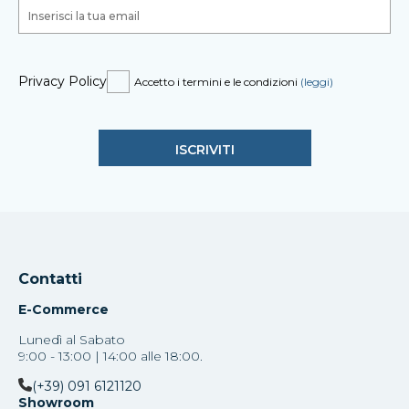
Privacy Policy
Accetto i termini e le condizioni
(leggi)
Contatti
E-Commerce
Lunedì al Sabato
9:00 - 13:00 | 14:00 alle 18:00.
(+39) 091 6121120
Showroom