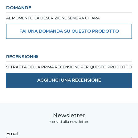
DOMANDE
AL MOMENTO LA DESCRIZIONE SEMBRA CHIARA
FAI UNA DOMANDA SU QUESTO PRODOTTO
RECENSIONI
SI TRATTA DELLA PRIMA RECENSIONE PER QUESTO PRODOTTO
AGGIUNGI UNA RECENSIONE
Newsletter
Iscriviti alla newsletter
Email