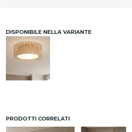
DISPONIBILE NELLA VARIANTE
PRODOTTI CORRELATI