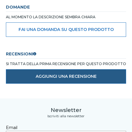
DOMANDE
AL MOMENTO LA DESCRIZIONE SEMBRA CHIARA
FAI UNA DOMANDA SU QUESTO PRODOTTO
RECENSIONI
SI TRATTA DELLA PRIMA RECENSIONE PER QUESTO PRODOTTO
AGGIUNGI UNA RECENSIONE
Newsletter
Iscriviti alla newsletter
Email