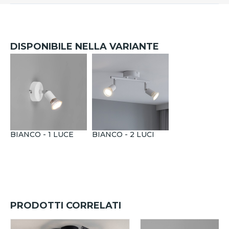
DISPONIBILE NELLA VARIANTE
BIANCO - 1 LUCE
BIANCO - 2 LUCI
PRODOTTI CORRELATI