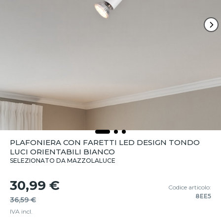
PLAFONIERA CON FARETTI LED DESIGN TONDO
LUCI ORIENTABILI BIANCO
SELEZIONATO DA MAZZOLALUCE
30,99 €
Codice articolo:
8EE5
36,59 €
IVA incl.