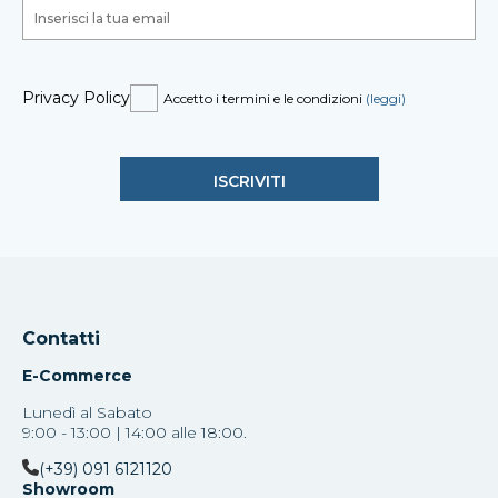
Privacy Policy
Accetto i termini e le condizioni
(leggi)
Contatti
E-Commerce
Lunedì al Sabato
9:00 - 13:00 | 14:00 alle 18:00.
(+39) 091 6121120
Showroom