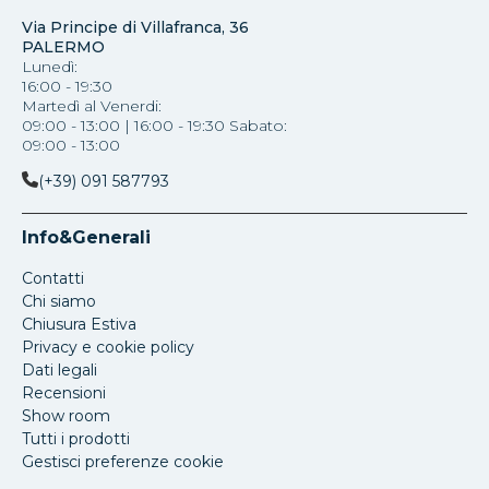
Via Principe di Villafranca, 36
PALERMO
Lunedì:
16:00 - 19:30
Martedì al Venerdi:
09:00 - 13:00 | 16:00 - 19:30 Sabato:
09:00 - 13:00
(+39) 091 587793
Info&Generali
Contatti
Chi siamo
Chiusura Estiva
Privacy e cookie policy
Dati legali
Recensioni
Show room
Tutti i prodotti
Gestisci preferenze cookie