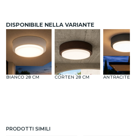
DISPONIBILE NELLA VARIANTE
BIANCO 28 CM
CORTEN 28 CM
ANTRACITE 2
PRODOTTI SIMILI