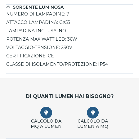
SORGENTE LUMINOSA
NUMERO DI LAMPADINE:
7
ATTACCO LAMPADINA:
GX53
LAMPADINA INCLUSA:
NO
POTENZA MAX WATT LED:
36W
VOLTAGGIO-TENSIONE:
230V
CERTIFICAZIONE:
CE
CLASSE DI ISOLAMENTO/PROTEZIONE:
IP54
DI QUANTI LUMEN HAI BISOGNO?
CALCOLO DA
CALCOLO DA
MQ A LUMEN
LUMEN A MQ