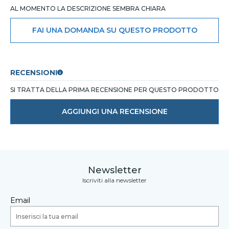
AL MOMENTO LA DESCRIZIONE SEMBRA CHIARA
FAI UNA DOMANDA SU QUESTO PRODOTTO
RECENSIONI
SI TRATTA DELLA PRIMA RECENSIONE PER QUESTO PRODOTTO
AGGIUNGI UNA RECENSIONE
Newsletter
Iscriviti alla newsletter
Email