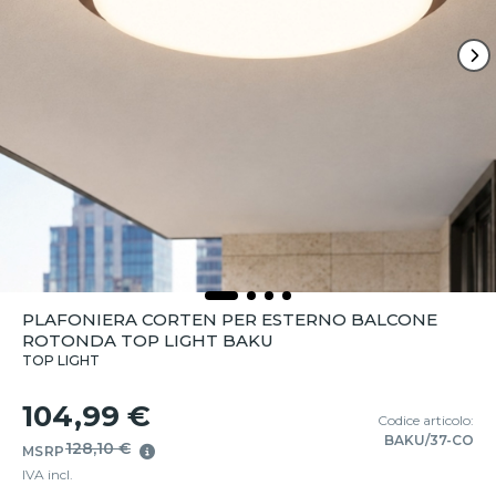
PLAFONIERA CORTEN PER ESTERNO BALCONE
ROTONDA TOP LIGHT BAKU
TOP LIGHT
104,99 €
Codice articolo:
BAKU/37-CO
128,10 €
MSRP
IVA incl.