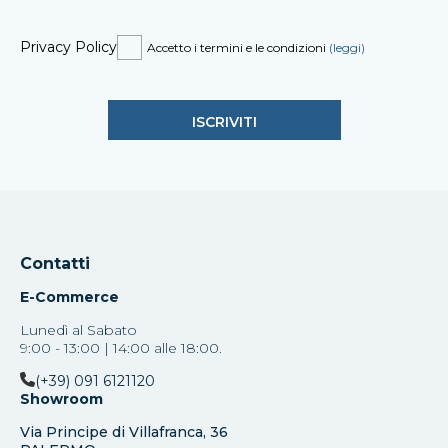
Privacy Policy
Accetto i termini e le condizioni
(leggi)
Contatti
E-Commerce
Lunedì al Sabato
9:00 - 13:00 | 14:00 alle 18:00.
(+39) 091 6121120
Showroom
Via Principe di Villafranca, 36