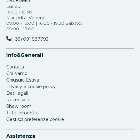
PALERMO
Lunedì:
16:00 - 19:30
Martedì al Venerdi:
09:00 - 13:00 | 16:00 - 19:30 Sabato:
09:00 - 13:00
(+39) 091 587793
Info&Generali
Contatti
Chi siamo
Chiusura Estiva
Privacy e cookie policy
Dati legali
Recensioni
Show room
Tutti i prodotti
Gestisci preferenze cookie
Assistenza