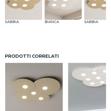
SABBIA
BIANCA
SABBIA
PRODOTTI CORRELATI