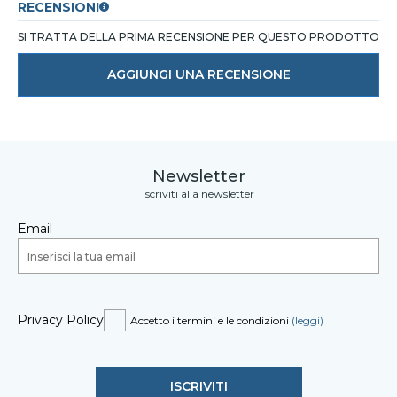
RECENSIONI
SI TRATTA DELLA PRIMA RECENSIONE PER QUESTO PRODOTTO
AGGIUNGI UNA RECENSIONE
Newsletter
Iscriviti alla newsletter
Email
Privacy Policy
Accetto i termini e le condizioni
(leggi)