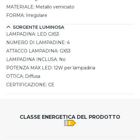
MATERIALE:
Metallo verniciato
FORMA:
Irregolare
SORGENTE LUMINOSA
LAMPADINA:
LED GX53
NUMERO DI LAMPADINE:
4
ATTACCO LAMPADINA:
GX53
LAMPADINA INCLUSA:
No
POTENZA MAX LED:
12W per lampadina
OTTICA:
Diffusa
CERTIFICAZIONE:
CE
CLASSE ENERGETICA DEL PRODOTTO