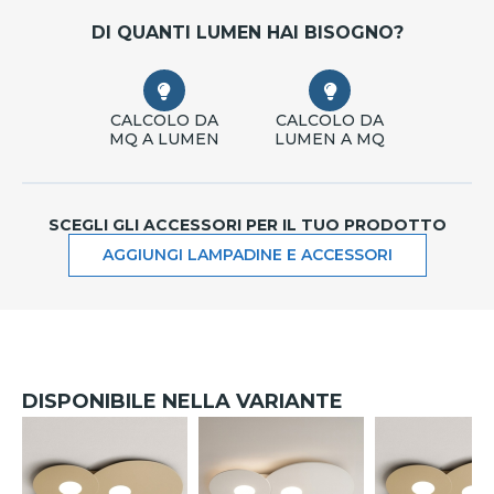
DI QUANTI LUMEN HAI BISOGNO?
CALCOLO DA
CALCOLO DA
MQ A LUMEN
LUMEN A MQ
SCEGLI GLI ACCESSORI PER IL TUO PRODOTTO
AGGIUNGI LAMPADINE E ACCESSORI
DISPONIBILE NELLA VARIANTE