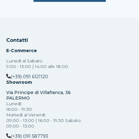
Contatti
E-Commerce
Lunedì al Sabato
9:00 - 13:00 | 14:00 alle 18:00.
(+39) 091 6121120
Showroom
Via Principe di Villafranca, 36
PALERMO
Lunedì:
16:00 - 19:30
Martedì al Venerdi:
09:00 - 13:00 | 16:00 - 19:30 Sabato:
09:00 - 13:00
(+39) 091 587793