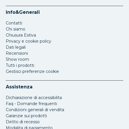
Info&Generali
Contatti
Chi siamo
Chiusura Estiva
Privacy e cookie policy
Dati legali
Recensioni
Show room
Tutti i prodotti
Gestisci preferenze cookie
Assistenza
Dichiarazione di accessibilita
Faq - Domande frequenti
Condizioni generali di vendita
Garanzie sui prodotti
Diritto di recesso
Modalita di pagamento