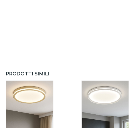
PRODOTTI SIMILI