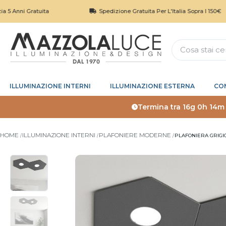
Gratuita
Spedizione Gratuita Per L'Italia Sopra I 150€
ILLUMINAZIONE INTERNI
ILLUMINAZIONE ESTERNA
CO
Termina tra
16g 0h 14m
HOME
ILLUMINAZIONE INTERNI
PLAFONIERE MODERNE
PLAFONIERA GRIGI