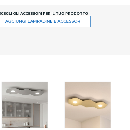
SCEGLI GLI ACCESSORI PER IL TUO PRODOTTO
AGGIUNGI LAMPADINE E ACCESSORI
O
SABBIA
BIANCO