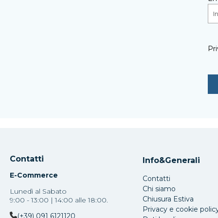
Pri
Contatti
Info&Generali
E-Commerce
Contatti
Chi siamo
Lunedì al Sabato
Chiusura Estiva
9:00 - 13:00 | 14:00 alle 18:00.
Privacy e cookie polic
(+39) 091 6121120