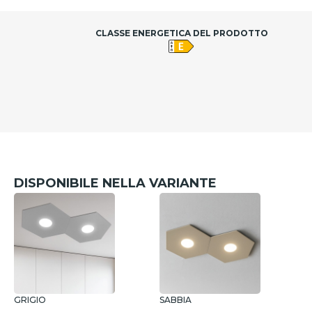
CLASSE ENERGETICA DEL PRODOTTO
DISPONIBILE NELLA VARIANTE
GRIGIO
SABBIA
B