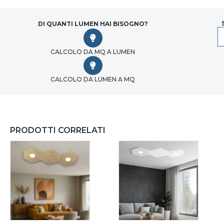
DI QUANTI LUMEN HAI BISOGNO?
CALCOLO DA MQ A LUMEN
CALCOLO DA LUMEN A MQ
PRODOTTI CORRELATI
IANCO
MARRONE
GRIGI