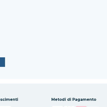
scimenti
Metodi di Pagamento