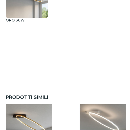
ORO 30W
PRODOTTI SIMILI