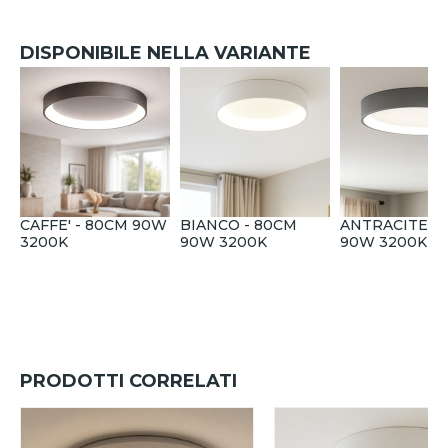
DISPONIBILE NELLA VARIANTE
CAFFE' - 80CM 90W
BIANCO - 80CM
ANTRACITE -
3200K
90W 3200K
90W 3200K
PRODOTTI CORRELATI