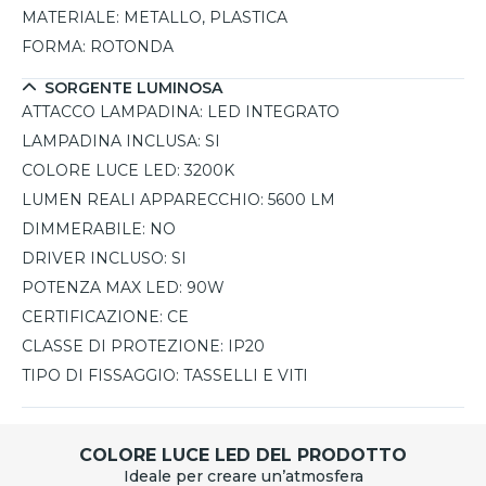
MATERIALE:
METALLO, PLASTICA
FORMA:
ROTONDA
SORGENTE LUMINOSA
ATTACCO LAMPADINA:
LED INTEGRATO
LAMPADINA INCLUSA:
SI
COLORE LUCE LED:
3200K
LUMEN REALI APPARECCHIO:
5600 LM
DIMMERABILE:
NO
DRIVER INCLUSO:
SI
POTENZA MAX LED:
90W
CERTIFICAZIONE:
CE
CLASSE DI PROTEZIONE:
IP20
TIPO DI FISSAGGIO:
TASSELLI E VITI
COLORE LUCE LED DEL PRODOTTO
Ideale per creare un’atmosfera