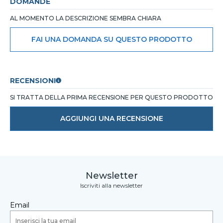
DOMANDE
AL MOMENTO LA DESCRIZIONE SEMBRA CHIARA
FAI UNA DOMANDA SU QUESTO PRODOTTO
RECENSIONI
SI TRATTA DELLA PRIMA RECENSIONE PER QUESTO PRODOTTO
AGGIUNGI UNA RECENSIONE
Newsletter
Iscriviti alla newsletter
Email