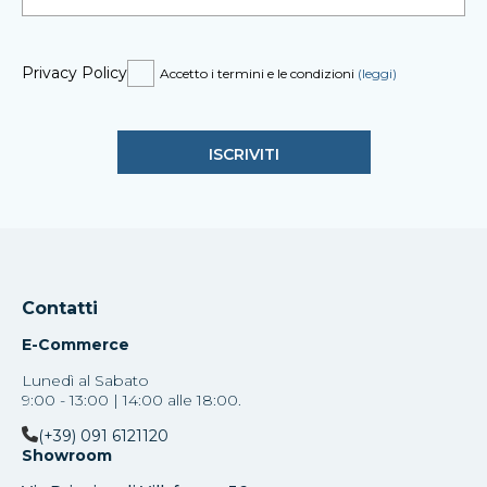
Privacy Policy
Accetto i termini e le condizioni
(leggi)
Contatti
E-Commerce
Lunedì al Sabato
9:00 - 13:00 | 14:00 alle 18:00.
(+39) 091 6121120
Showroom