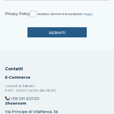
Privacy Policy
Accetto i termini e le condizioni
(leggi)
Contatti
E-Commerce
Lunedì al Sabato
9:00 - 13:00 | 14:00 alle 18:00.
(+39) 091 6121120
Showroom
Via Principe di Villafranca, 36