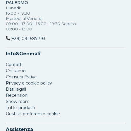
PALERMO
Lunedì:
16:00 - 19:30
Martedì al Venerdi:
09:00 - 13:00 | 16:00 - 19:30 Sabato:
09:00 - 13:00
(+39) 091 587793
Info&Generali
Contatti
Chi siamo
Chiusura Estiva
Privacy e cookie policy
Dati legali
Recensioni
Show room
Tutti i prodotti
Gestisci preferenze cookie
Assistenza