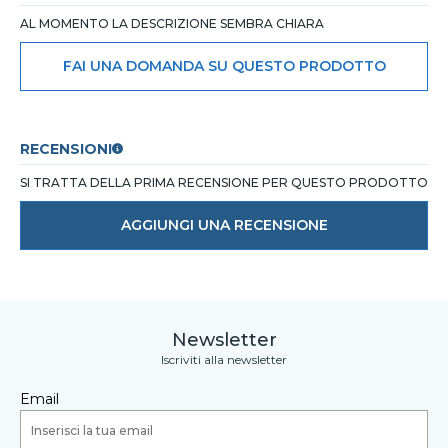
AL MOMENTO LA DESCRIZIONE SEMBRA CHIARA
FAI UNA DOMANDA SU QUESTO PRODOTTO
RECENSIONI
SI TRATTA DELLA PRIMA RECENSIONE PER QUESTO PRODOTTO
AGGIUNGI UNA RECENSIONE
Newsletter
Iscriviti alla newsletter
Email