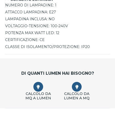
NUMERO DI LAMPADINE:
1
ATTACCO LAMPADINA:
E27
LAMPADINA INCLUSA:
NO
VOLTAGGIO-TENSIONE:
100-240V
POTENZA MAX WATT LED:
12
CERTIFICAZIONE:
CE
CLASSE DI ISOLAMENTO/PROTEZIONE:
IP20
DI QUANTI LUMEN HAI BISOGNO?
CALCOLO DA
CALCOLO DA
MQ A LUMEN
LUMEN A MQ