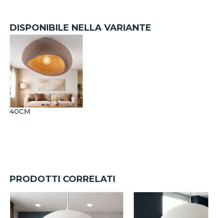
DISPONIBILE NELLA VARIANTE
40CM
PRODOTTI CORRELATI