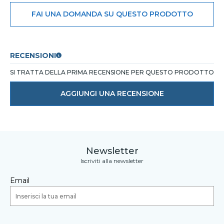
FAI UNA DOMANDA SU QUESTO PRODOTTO
RECENSIONI
SI TRATTA DELLA PRIMA RECENSIONE PER QUESTO PRODOTTO
AGGIUNGI UNA RECENSIONE
Newsletter
Iscriviti alla newsletter
Email