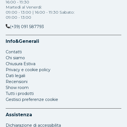
16:00 - 19:30
Martedì al Venerdi:
09:00 - 13:00 | 16:00 - 19:30 Sabato:
09:00 - 13:00
(+39) 091 587793
Info&Generali
Contatti
Chi siamo
Chiusura Estiva
Privacy e cookie policy
Dati legali
Recensioni
Show room
Tutti i prodotti
Gestisci preferenze cookie
Assistenza
Dichiarazione di accessibilita