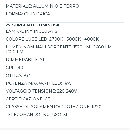
MATERIALE:
ALLUMINIO E FERRO
FORMA:
CILINDRICA
SORGENTE LUMINOSA
LAMPADINA INCLUSA:
SI
COLORE LUCE LED:
2700K - 3000K - 4000K
LUMEN NOMINALI SORGENTE:
1520 LM - 1680 LM -
1600 LM
DIMMERABILE:
SI
CRI:
>90
OTTICA:
95°
POTENZA MAX WATT LED:
16W
VOLTAGGIO-TENSIONE:
220-240V
CERTIFICAZIONE:
CE
CLASSE DI ISOLAMENTO/PROTEZIONE:
IP20
TELECOMANDO INCLUSO:
SI