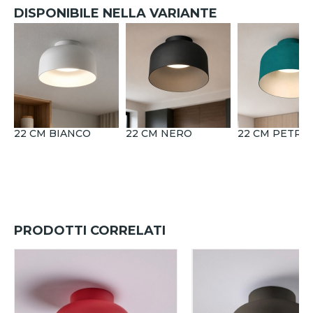
DISPONIBILE NELLA VARIANTE
22 CM BIANCO
22 CM NERO
22 CM PETRO
PRODOTTI CORRELATI