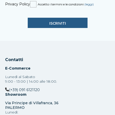
Privacy Policy
Accetto i termini e le condizioni
(leggi)
Contatti
E-Commerce
Lunedì al Sabato
9:00 - 13:00 | 14:00 alle 18:00.
(+39) 091 6121120
Showroom
Via Principe di Villafranca, 36
PALERMO
Lunedì: