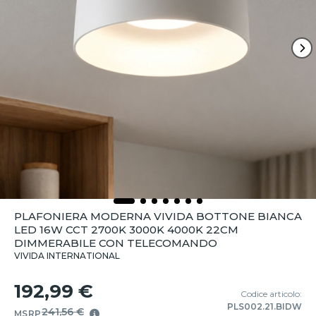
PLAFONIERA MODERNA VIVIDA BOTTONE BIANCA
LED 16W CCT 2700K 3000K 4000K 22CM
DIMMERABILE CON TELECOMANDO
VIVIDA INTERNATIONAL
192,99 €
Codice articolo:
PLS002.21.BIDW
241,56 €
MSRP