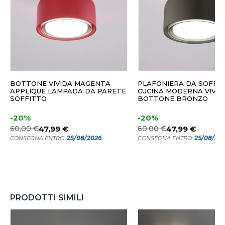
BOTTONE VIVIDA MAGENTA
PLAFONIERA DA SOFFI
APPLIQUE LAMPADA DA PARETE
CUCINA MODERNA VIVID
SOFFITTO
BOTTONE BRONZO
-20%
-20%
60,00 €
47,99 €
60,00 €
47,99 €
25/08/2026
25/08/20
CONSEGNA ENTRO:
CONSEGNA ENTRO:
PRODOTTI SIMILI