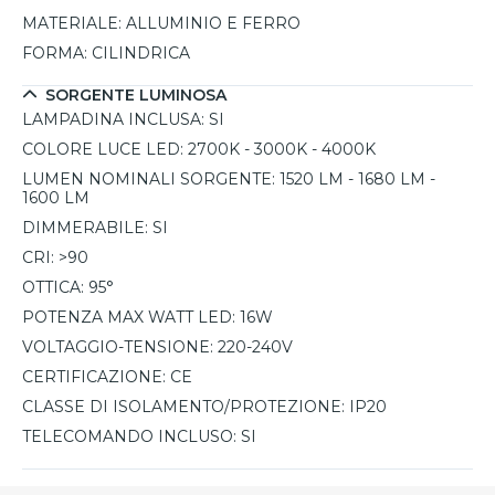
MATERIALE:
ALLUMINIO E FERRO
FORMA:
CILINDRICA
SORGENTE LUMINOSA
LAMPADINA INCLUSA:
SI
COLORE LUCE LED:
2700K - 3000K - 4000K
LUMEN NOMINALI SORGENTE:
1520 LM - 1680 LM -
1600 LM
DIMMERABILE:
SI
CRI:
>90
OTTICA:
95°
POTENZA MAX WATT LED:
16W
VOLTAGGIO-TENSIONE:
220-240V
CERTIFICAZIONE:
CE
CLASSE DI ISOLAMENTO/PROTEZIONE:
IP20
TELECOMANDO INCLUSO:
SI