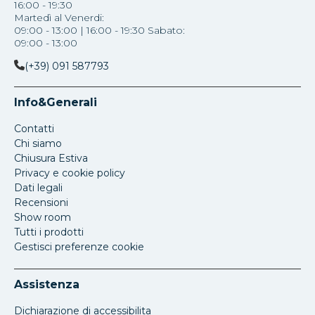
16:00 - 19:30
Martedì al Venerdi:
09:00 - 13:00 | 16:00 - 19:30 Sabato:
09:00 - 13:00
(+39) 091 587793
Info&Generali
Contatti
Chi siamo
Chiusura Estiva
Privacy e cookie policy
Dati legali
Recensioni
Show room
Tutti i prodotti
Gestisci preferenze cookie
Assistenza
Dichiarazione di accessibilita