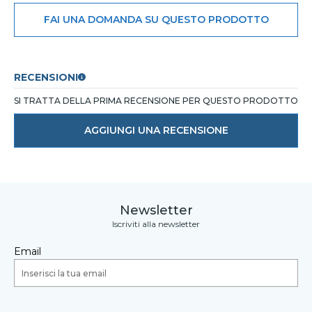
FAI UNA DOMANDA SU QUESTO PRODOTTO
RECENSIONI
SI TRATTA DELLA PRIMA RECENSIONE PER QUESTO PRODOTTO
AGGIUNGI UNA RECENSIONE
Newsletter
Iscriviti alla newsletter
Email