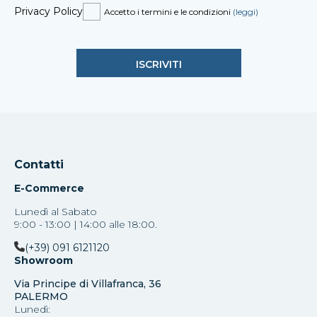
Privacy Policy
Accetto i termini e le condizioni
(leggi)
Contatti
E-Commerce
Lunedì al Sabato
9:00 - 13:00 | 14:00 alle 18:00.
(+39) 091 6121120
Showroom
Via Principe di Villafranca, 36
PALERMO
Lunedì: