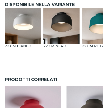
DISPONIBILE NELLA VARIANTE
22 CM BIANCO
22 CM NERO
22 CM PETRO
PRODOTTI CORRELATI