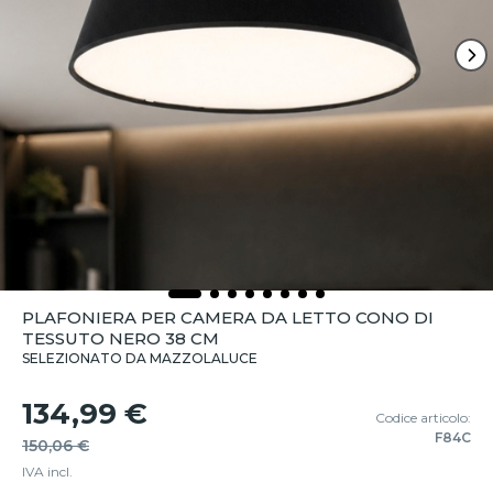
PLAFONIERA PER CAMERA DA LETTO CONO DI
TESSUTO NERO 38 CM
SELEZIONATO DA MAZZOLALUCE
134,99 €
Codice articolo:
F84C
150,06 €
IVA incl.