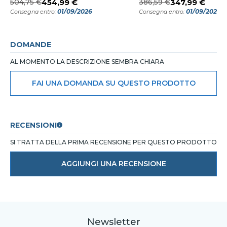
504,75 €
454,99 €
386,59 €
347,99 €
01/09/2026
01/09/2026
Consegna entro:
Consegna entro:
DOMANDE
AL MOMENTO LA DESCRIZIONE SEMBRA CHIARA
FAI UNA DOMANDA SU QUESTO PRODOTTO
RECENSIONI
SI TRATTA DELLA PRIMA RECENSIONE PER QUESTO PRODOTTO
AGGIUNGI UNA RECENSIONE
Newsletter