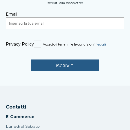
Iscriviti alla newsletter
Email
Privacy Policy
Accetto i termini e le condizioni
(leggi)
Contatti
E-Commerce
Lunedì al Sabato