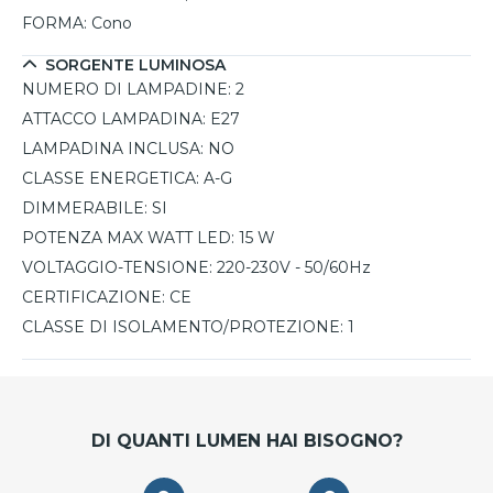
FORMA:
Cono
SORGENTE LUMINOSA
NUMERO DI LAMPADINE:
2
ATTACCO LAMPADINA:
E27
LAMPADINA INCLUSA:
NO
CLASSE ENERGETICA:
A-G
DIMMERABILE:
SI
POTENZA MAX WATT LED:
15 W
VOLTAGGIO-TENSIONE:
220-230V - 50/60Hz
CERTIFICAZIONE:
CE
CLASSE DI ISOLAMENTO/PROTEZIONE:
1
DI QUANTI LUMEN HAI BISOGNO?