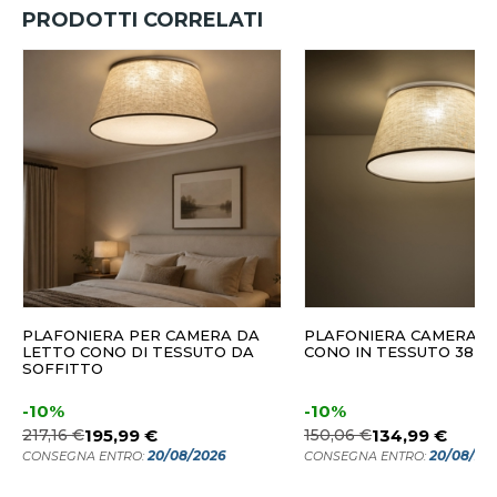
PRODOTTI CORRELATI
PLAFONIERA PER CAMERA DA
PLAFONIERA CAMERA D
LETTO CONO DI TESSUTO DA
CONO IN TESSUTO 38 C
SOFFITTO
-10%
-10%
217,16 €
195,99 €
150,06 €
134,99 €
20/08/2026
20/08/20
CONSEGNA ENTRO:
CONSEGNA ENTRO: