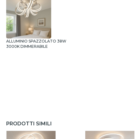
ALLUMINIO SPAZZOLATO 38W
3000K DIMMERABILE
PRODOTTI SIMILI