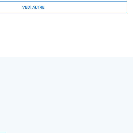
VEDI ALTRE