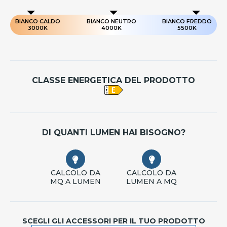
BIANCO CALDO
BIANCO NEUTRO
BIANCO FREDDO
3000K
4000K
5500K
CLASSE ENERGETICA DEL PRODOTTO
DI QUANTI LUMEN HAI BISOGNO?
CALCOLO DA
CALCOLO DA
MQ A LUMEN
LUMEN A MQ
SCEGLI GLI ACCESSORI PER IL TUO PRODOTTO