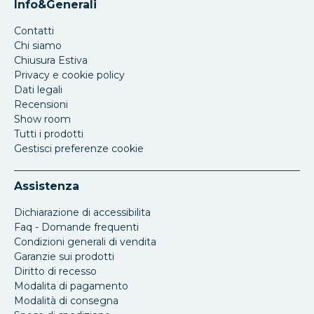
Info&Generali
Contatti
Chi siamo
Chiusura Estiva
Privacy e cookie policy
Dati legali
Recensioni
Show room
Tutti i prodotti
Gestisci preferenze cookie
Assistenza
Dichiarazione di accessibilita
Faq - Domande frequenti
Condizioni generali di vendita
Garanzie sui prodotti
Diritto di recesso
Modalita di pagamento
Modalità di consegna