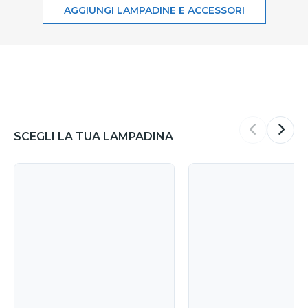
AGGIUNGI LAMPADINE E ACCESSORI
SCEGLI LA TUA LAMPADINA