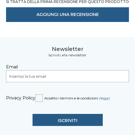
SI TRATTA DELLA PRIMA RECENSIONE PER QUESTO PRODOTTO
AGGIUNGI UNA RECENSIONE
Newsletter
Iscriviti alla newsletter
Email
Privacy Policy
Accetto i termini e le condizioni
(leggi)