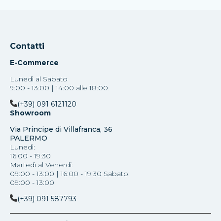
Contatti
E-Commerce
Lunedì al Sabato
9:00 - 13:00 | 14:00 alle 18:00.
(+39) 091 6121120
Showroom
Via Principe di Villafranca, 36
PALERMO
Lunedì:
16:00 - 19:30
Martedì al Venerdi:
09:00 - 13:00 | 16:00 - 19:30 Sabato:
09:00 - 13:00
(+39) 091 587793