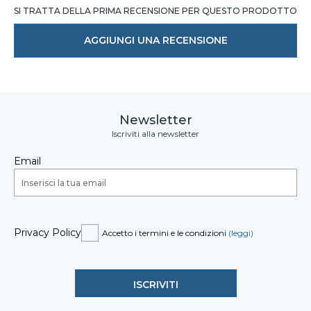
SI TRATTA DELLA PRIMA RECENSIONE PER QUESTO PRODOTTO
AGGIUNGI UNA RECENSIONE
Newsletter
Iscriviti alla newsletter
Email
Privacy Policy
Accetto i termini e le condizioni
(leggi)