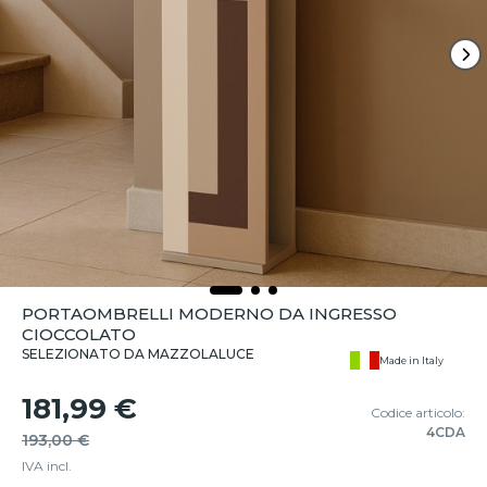
PORTAOMBRELLI MODERNO DA INGRESSO
CIOCCOLATO
SELEZIONATO DA MAZZOLALUCE
Made in Italy
181,99 €
Codice articolo:
4CDA
193,00 €
IVA incl.