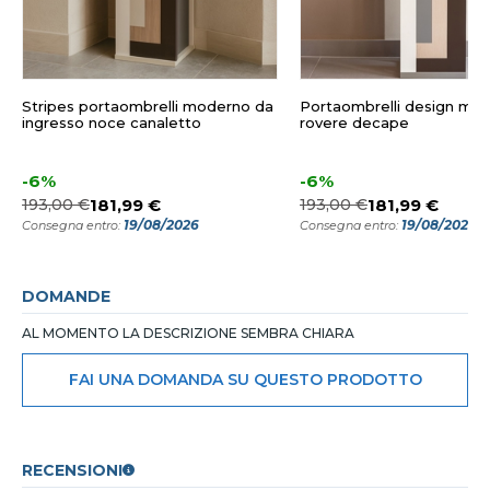
Stripes portaombrelli moderno da
Portaombrelli design mo
ingresso noce canaletto
rovere decape
-6%
-6%
193,00 €
181,99 €
193,00 €
181,99 €
19/08/2026
19/08/2026
Consegna entro:
Consegna entro:
DOMANDE
AL MOMENTO LA DESCRIZIONE SEMBRA CHIARA
FAI UNA DOMANDA SU QUESTO PRODOTTO
RECENSIONI