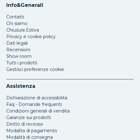
Info&Generali
Contatti
Chi siamo
Chiusura Estiva
Privacy e cookie policy
Dati legali
Recensioni
Show room
Tutti i prodotti
Gestisci preferenze cookie
Assistenza
Dichiarazione di accessibilita
Faq - Domande frequenti
Condizioni generali di vendita
Garanzie sui prodotti
Diritto di recesso
Modalita di pagamento
Modalità di consegna