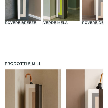
ROVERE BREEZE
VERDE MELA
ROVERE DECA
PRODOTTI SIMILI