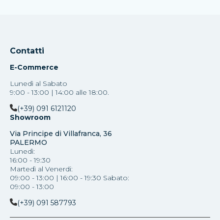
Contatti
E-Commerce
Lunedì al Sabato
9:00 - 13:00 | 14:00 alle 18:00.
(+39) 091 6121120
Showroom
Via Principe di Villafranca, 36
PALERMO
Lunedì:
16:00 - 19:30
Martedì al Venerdi:
09:00 - 13:00 | 16:00 - 19:30 Sabato:
09:00 - 13:00
(+39) 091 587793