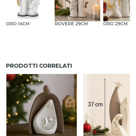
ORO 14CM
ROVERE 29CM
ORO 29CM
PRODOTTI CORRELATI