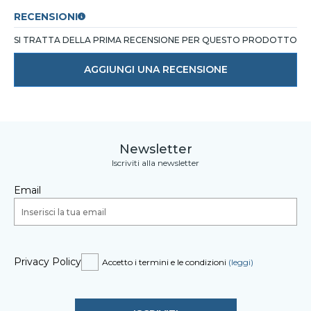
RECENSIONI
SI TRATTA DELLA PRIMA RECENSIONE PER QUESTO PRODOTTO
AGGIUNGI UNA RECENSIONE
Newsletter
Iscriviti alla newsletter
Email
Privacy Policy
Accetto i termini e le condizioni
(leggi)