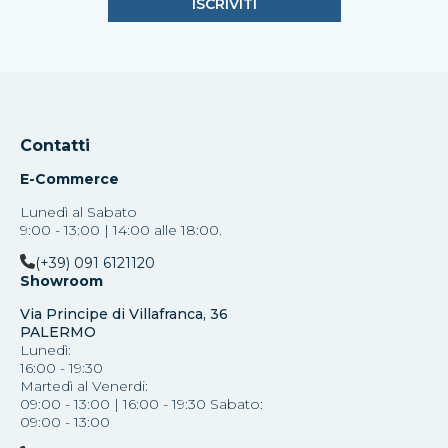
Contatti
E-Commerce
Lunedì al Sabato
9:00 - 13:00 | 14:00 alle 18:00.
(+39) 091 6121120
Showroom
Via Principe di Villafranca, 36
PALERMO
Lunedì:
16:00 - 19:30
Martedì al Venerdi:
09:00 - 13:00 | 16:00 - 19:30 Sabato:
09:00 - 13:00