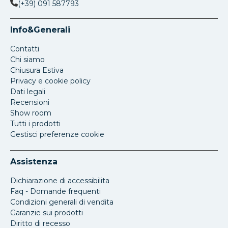
(+39) 091 587793
Info&Generali
Contatti
Chi siamo
Chiusura Estiva
Privacy e cookie policy
Dati legali
Recensioni
Show room
Tutti i prodotti
Gestisci preferenze cookie
Assistenza
Dichiarazione di accessibilita
Faq - Domande frequenti
Condizioni generali di vendita
Garanzie sui prodotti
Diritto di recesso