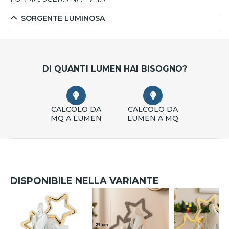
SORGENTE LUMINOSA
DI QUANTI LUMEN HAI BISOGNO?
CALCOLO DA
CALCOLO DA
MQ A LUMEN
LUMEN A MQ
DISPONIBILE NELLA VARIANTE