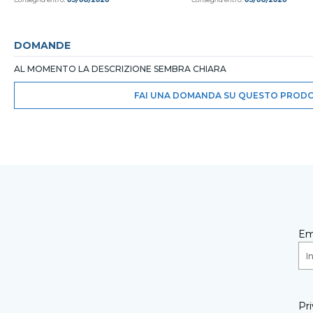
DOMANDE
AL MOMENTO LA DESCRIZIONE SEMBRA CHIARA
FAI UNA DOMANDA SU QUESTO PROD
Em
Pri