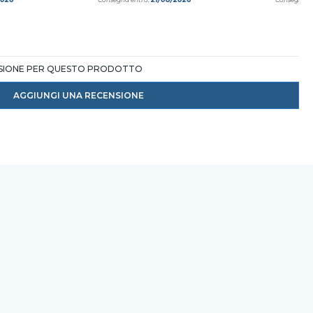
NSIONE PER QUESTO PRODOTTO
AGGIUNGI UNA RECENSIONE