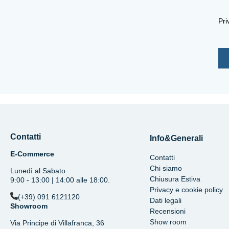
Pri
Contatti
Info&Generali
E-Commerce
Contatti
Chi siamo
Lunedì al Sabato
Chiusura Estiva
9:00 - 13:00 | 14:00 alle 18:00.
Privacy e cookie policy
(+39) 091 6121120
Dati legali
Showroom
Recensioni
Show room
Via Principe di Villafranca, 36