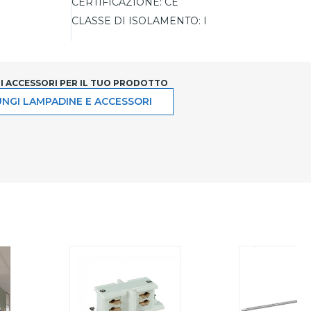
CERTIFICAZIONE:
CE
CLASSE DI ISOLAMENTO:
I
LI ACCESSORI PER IL TUO PRODOTTO
NGI LAMPADINE E ACCESSORI