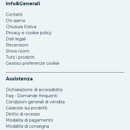
Info&Generali
Contatti
Chi siamo
Chiusura Estiva
Privacy e cookie policy
Dati legali
Recensioni
Show room
Tutti i prodotti
Gestisci preferenze cookie
Assistenza
Dichiarazione di accessibilita
Faq - Domande frequenti
Condizioni generali di vendita
Garanzie sui prodotti
Diritto di recesso
Modalita di pagamento
Modalità di consegna