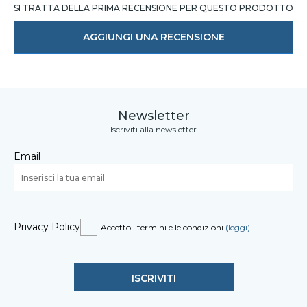
SI TRATTA DELLA PRIMA RECENSIONE PER QUESTO PRODOTTO
AGGIUNGI UNA RECENSIONE
Newsletter
Iscriviti alla newsletter
Email
Privacy Policy
Accetto i termini e le condizioni
(leggi)