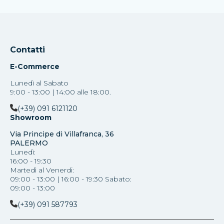
Contatti
E-Commerce
Lunedì al Sabato
9:00 - 13:00 | 14:00 alle 18:00.
(+39) 091 6121120
Showroom
Via Principe di Villafranca, 36
PALERMO
Lunedì:
16:00 - 19:30
Martedì al Venerdi:
09:00 - 13:00 | 16:00 - 19:30 Sabato:
09:00 - 13:00
(+39) 091 587793