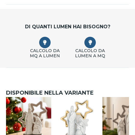
DI QUANTI LUMEN HAI BISOGNO?
CALCOLO DA
CALCOLO DA
MQ A LUMEN
LUMEN A MQ
DISPONIBILE NELLA VARIANTE