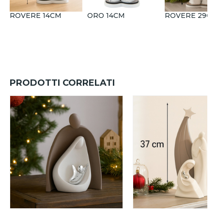
ROVERE 14CM
ORO 14CM
ROVERE 29C
PRODOTTI CORRELATI