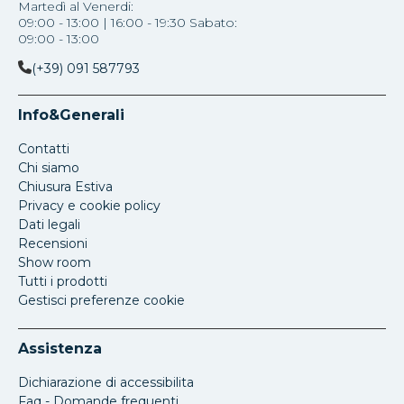
Martedì al Venerdi:
09:00 - 13:00 | 16:00 - 19:30 Sabato:
09:00 - 13:00
(+39) 091 587793
Info&Generali
Contatti
Chi siamo
Chiusura Estiva
Privacy e cookie policy
Dati legali
Recensioni
Show room
Tutti i prodotti
Gestisci preferenze cookie
Assistenza
Dichiarazione di accessibilita
Faq - Domande frequenti