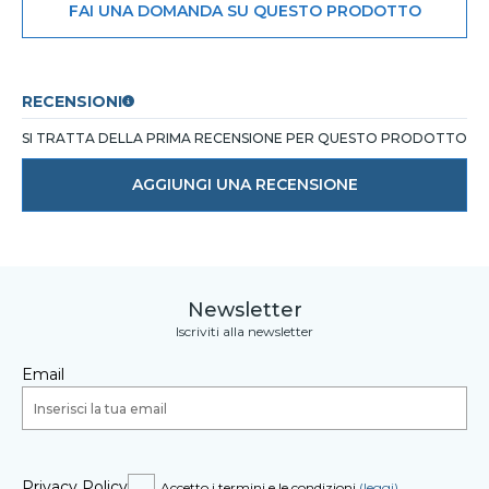
FAI UNA DOMANDA SU QUESTO PRODOTTO
RECENSIONI
SI TRATTA DELLA PRIMA RECENSIONE PER QUESTO PRODOTTO
AGGIUNGI UNA RECENSIONE
Newsletter
Iscriviti alla newsletter
Email
Privacy Policy
Accetto i termini e le condizioni
(leggi)