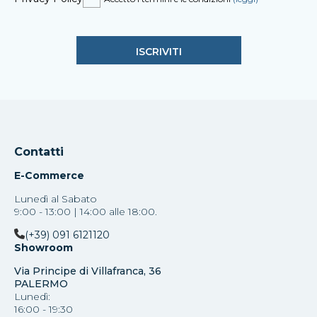
Contatti
E-Commerce
Lunedì al Sabato
9:00 - 13:00 | 14:00 alle 18:00.
(+39) 091 6121120
Showroom
Via Principe di Villafranca, 36
PALERMO
Lunedì:
16:00 - 19:30