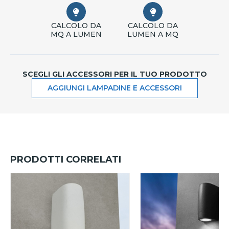
CALCOLO DA
CALCOLO DA
MQ A LUMEN
LUMEN A MQ
SCEGLI GLI ACCESSORI PER IL TUO PRODOTTO
AGGIUNGI LAMPADINE E ACCESSORI
PRODOTTI CORRELATI