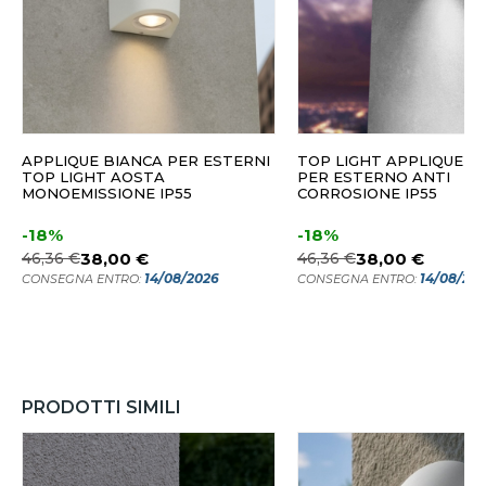
APPLIQUE BIANCA PER ESTERNI
TOP LIGHT APPLIQUE A
TOP LIGHT AOSTA
PER ESTERNO ANTI
MONOEMISSIONE IP55
CORROSIONE IP55
-18%
-18%
46,36 €
38,00 €
46,36 €
38,00 €
14/08/2026
14/08/20
CONSEGNA ENTRO:
CONSEGNA ENTRO:
PRODOTTI SIMILI