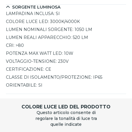
SORGENTE LUMINOSA
LAMPADINA INCLUSA:
SI
COLORE LUCE LED:
3000K/4000K
LUMEN NOMINALI SORGENTE:
1050 LM
LUMEN REALI APPARECCHIO:
520 LM
CRI:
>80
POTENZA MAX WATT LED:
10W
VOLTAGGIO-TENSIONE:
230V
CERTIFICAZIONE:
CE
CLASSE DI ISOLAMENTO/PROTEZIONE:
IP65
ORIENTABILE:
SI
COLORE LUCE LED DEL PRODOTTO
Questo articolo consente di
regolare la tonalità di luce tra
quelle indicate