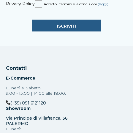
Privacy Policy
Accetto i termini e le condizioni
(leggi)
Contatti
E-Commerce
Lunedì al Sabato
9:00 - 13:00 | 14:00 alle 18:00.
(+39) 091 6121120
Showroom
Via Principe di Villafranca, 36
PALERMO
Lunedì: