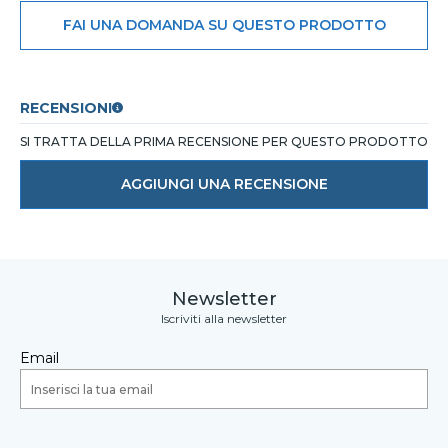
FAI UNA DOMANDA SU QUESTO PRODOTTO
RECENSIONI
SI TRATTA DELLA PRIMA RECENSIONE PER QUESTO PRODOTTO
AGGIUNGI UNA RECENSIONE
Newsletter
Iscriviti alla newsletter
Email