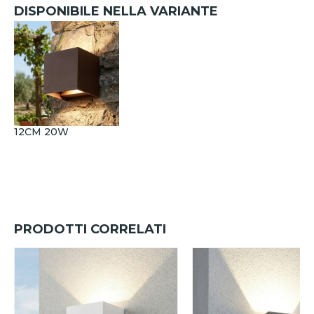
DISPONIBILE NELLA VARIANTE
12CM 20W
PRODOTTI CORRELATI