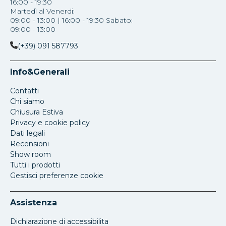
16:00 - 19:30
Martedì al Venerdi:
09:00 - 13:00 | 16:00 - 19:30 Sabato:
09:00 - 13:00
(+39) 091 587793
Info&Generali
Contatti
Chi siamo
Chiusura Estiva
Privacy e cookie policy
Dati legali
Recensioni
Show room
Tutti i prodotti
Gestisci preferenze cookie
Assistenza
Dichiarazione di accessibilita