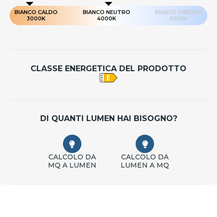
BIANCO CALDO
BIANCO NEUTRO
BIANCO FREDDO
3000K
4000K
5500K
CLASSE ENERGETICA DEL PRODOTTO
DI QUANTI LUMEN HAI BISOGNO?
CALCOLO DA
CALCOLO DA
MQ A LUMEN
LUMEN A MQ