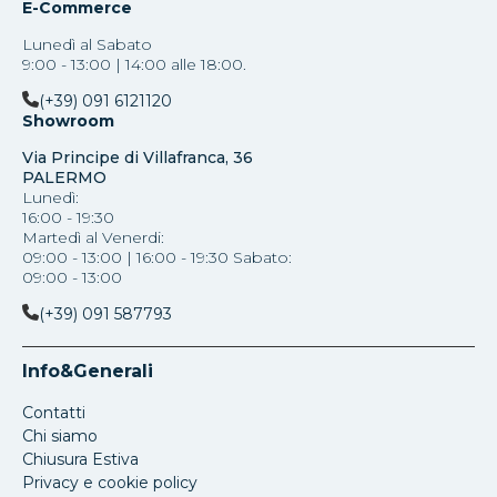
E-Commerce
Lunedì al Sabato
9:00 - 13:00 | 14:00 alle 18:00.
(+39) 091 6121120
Showroom
Via Principe di Villafranca, 36
PALERMO
Lunedì:
16:00 - 19:30
Martedì al Venerdi:
09:00 - 13:00 | 16:00 - 19:30 Sabato:
09:00 - 13:00
(+39) 091 587793
Info&Generali
Contatti
Chi siamo
Chiusura Estiva
Privacy e cookie policy