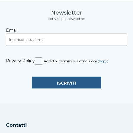
Newsletter
Iscriviti alla newsletter
Email
Privacy Policy
Accetto i termini e le condizioni
(leggi)
Contatti