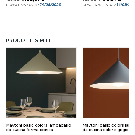
14/08/2026
14/08/20
CONSEGNA ENTRO:
CONSEGNA ENTRO:
PRODOTTI SIMILI
Maytoni basic colors lampadario
Maytoni basic colors lam
da cucina forma conica
da cucina colore grigio