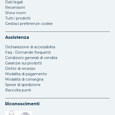
Dati legali
Recensioni
Show room
Tutti i prodotti
Gestisci preferenze cookie
Assistenza
Dichiarazione di accessibilita
Faq - Domande frequenti
Condizioni generali di vendita
Garanzie sui prodotti
Diritto di recesso
Modalita di pagamento
Modalità di consegna
Spese di spedizione
Raccolta punti
Riconoscimenti