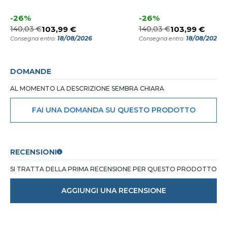
-26%
-26%
140,03 €
103,99 €
140,03 €
103,99 €
18/08/2026
18/08/2026
Consegna entro:
Consegna entro:
DOMANDE
AL MOMENTO LA DESCRIZIONE SEMBRA CHIARA
FAI UNA DOMANDA SU QUESTO PRODOTTO
RECENSIONI
SI TRATTA DELLA PRIMA RECENSIONE PER QUESTO PRODOTTO
AGGIUNGI UNA RECENSIONE