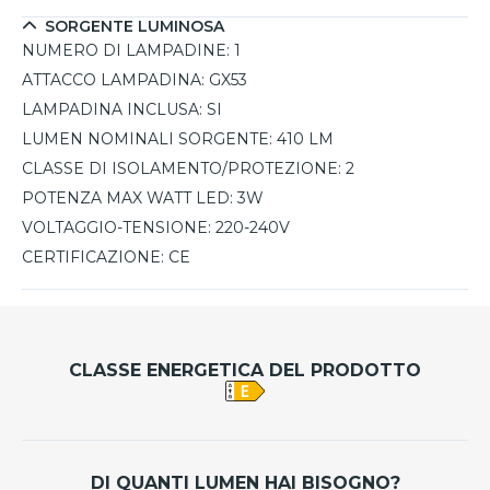
SORGENTE LUMINOSA
NUMERO DI LAMPADINE:
1
ATTACCO LAMPADINA:
GX53
LAMPADINA INCLUSA:
SI
LUMEN NOMINALI SORGENTE:
410 LM
CLASSE DI ISOLAMENTO/PROTEZIONE:
2
POTENZA MAX WATT LED:
3W
VOLTAGGIO-TENSIONE:
220-240V
CERTIFICAZIONE:
CE
CLASSE ENERGETICA DEL PRODOTTO
DI QUANTI LUMEN HAI BISOGNO?