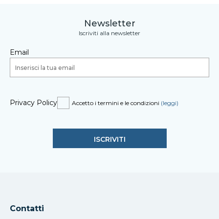
Newsletter
Iscriviti alla newsletter
Email
Privacy Policy
Accetto i termini e le condizioni
(leggi)
Contatti