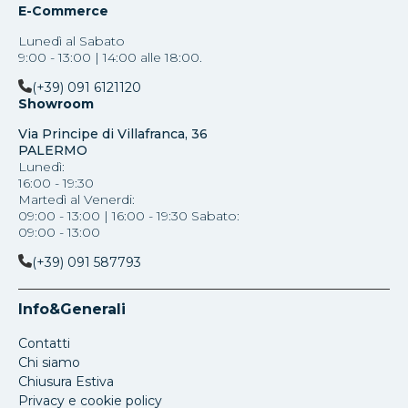
E-Commerce
Lunedì al Sabato
9:00 - 13:00 | 14:00 alle 18:00.
(+39) 091 6121120
Showroom
Via Principe di Villafranca, 36
PALERMO
Lunedì:
16:00 - 19:30
Martedì al Venerdi:
09:00 - 13:00 | 16:00 - 19:30 Sabato:
09:00 - 13:00
(+39) 091 587793
Info&Generali
Contatti
Chi siamo
Chiusura Estiva
Privacy e cookie policy