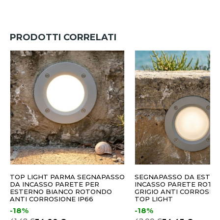
PRODOTTI CORRELATI
TOP LIGHT PARMA SEGNAPASSO
SEGNAPASSO DA ESTER
DA INCASSO PARETE PER
INCASSO PARETE ROT
ESTERNO BIANCO ROTONDO
GRIGIO ANTI CORROSION
ANTI CORROSIONE IP66
TOP LIGHT
-18%
-18%