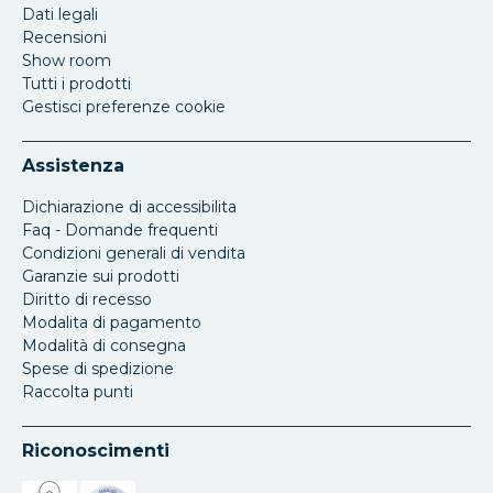
Dati legali
Recensioni
Show room
Tutti i prodotti
Gestisci preferenze cookie
Assistenza
Dichiarazione di accessibilita
Faq - Domande frequenti
Condizioni generali di vendita
Garanzie sui prodotti
Diritto di recesso
Modalita di pagamento
Modalità di consegna
Spese di spedizione
Raccolta punti
Riconoscimenti