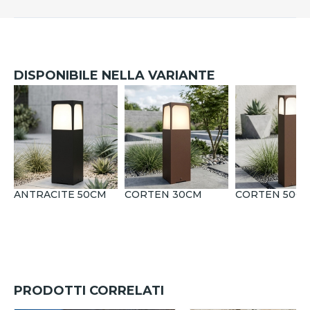
DISPONIBILE NELLA VARIANTE
ANTRACITE 50CM
CORTEN 30CM
CORTEN 50C
PRODOTTI CORRELATI