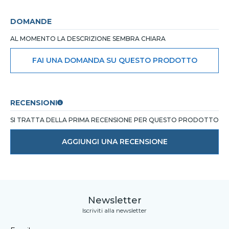
DOMANDE
AL MOMENTO LA DESCRIZIONE SEMBRA CHIARA
FAI UNA DOMANDA SU QUESTO PRODOTTO
RECENSIONI
SI TRATTA DELLA PRIMA RECENSIONE PER QUESTO PRODOTTO
AGGIUNGI UNA RECENSIONE
Newsletter
Iscriviti alla newsletter