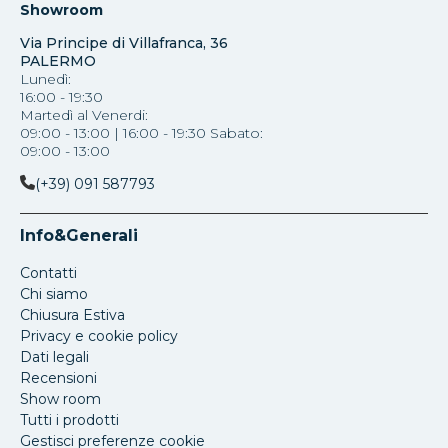
Showroom
Via Principe di Villafranca, 36
PALERMO
Lunedì:
16:00 - 19:30
Martedì al Venerdi:
09:00 - 13:00 | 16:00 - 19:30 Sabato:
09:00 - 13:00
(+39) 091 587793
Info&Generali
Contatti
Chi siamo
Chiusura Estiva
Privacy e cookie policy
Dati legali
Recensioni
Show room
Tutti i prodotti
Gestisci preferenze cookie