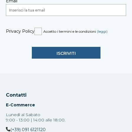
Email
Privacy Policy
Accetto i termini e le condizioni
(leggi)
Contatti
E-Commerce
Lunedì al Sabato
9:00 - 13:00 | 14:00 alle 18:00.
(+39) 091 6121120