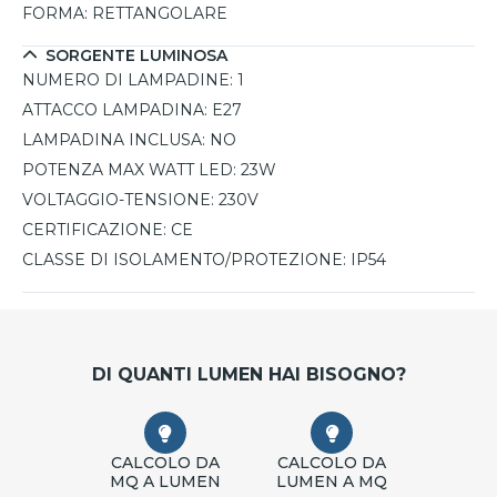
FORMA:
RETTANGOLARE
SORGENTE LUMINOSA
NUMERO DI LAMPADINE:
1
ATTACCO LAMPADINA:
E27
LAMPADINA INCLUSA:
NO
POTENZA MAX WATT LED:
23W
VOLTAGGIO-TENSIONE:
230V
CERTIFICAZIONE:
CE
CLASSE DI ISOLAMENTO/PROTEZIONE:
IP54
DI QUANTI LUMEN HAI BISOGNO?
CALCOLO DA
CALCOLO DA
MQ A LUMEN
LUMEN A MQ