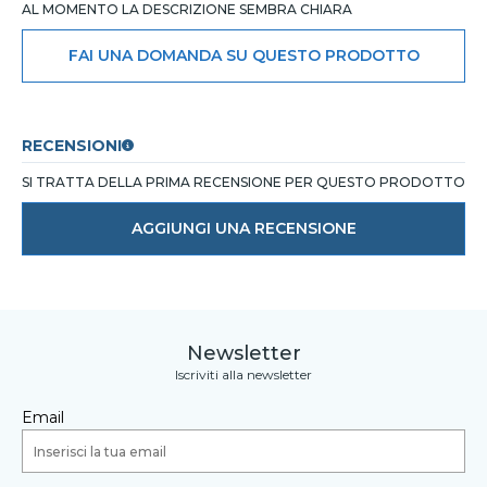
AL MOMENTO LA DESCRIZIONE SEMBRA CHIARA
FAI UNA DOMANDA SU QUESTO PRODOTTO
RECENSIONI
SI TRATTA DELLA PRIMA RECENSIONE PER QUESTO PRODOTTO
AGGIUNGI UNA RECENSIONE
Newsletter
Iscriviti alla newsletter
Email