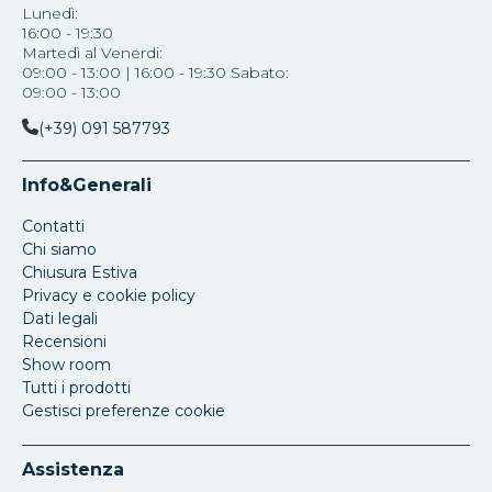
Lunedì:
16:00 - 19:30
Martedì al Venerdi:
09:00 - 13:00 | 16:00 - 19:30 Sabato:
09:00 - 13:00
(+39) 091 587793
Info&Generali
Contatti
Chi siamo
Chiusura Estiva
Privacy e cookie policy
Dati legali
Recensioni
Show room
Tutti i prodotti
Gestisci preferenze cookie
Assistenza