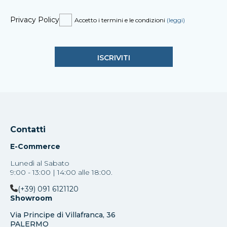
Privacy Policy
Accetto i termini e le condizioni
(leggi)
Contatti
E-Commerce
Lunedì al Sabato
9:00 - 13:00 | 14:00 alle 18:00.
(+39) 091 6121120
Showroom
Via Principe di Villafranca, 36
PALERMO