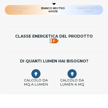
BIANCO CALDO
BIANCO NEUTRO
BIANCO FREDDO
3000K
4000K
5500K
CLASSE ENERGETICA DEL PRODOTTO
DI QUANTI LUMEN HAI BISOGNO?
CALCOLO DA
CALCOLO DA
MQ A LUMEN
LUMEN A MQ