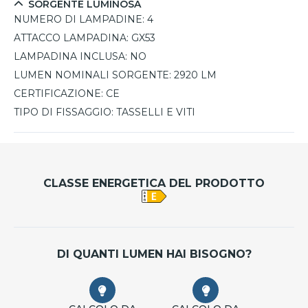
SORGENTE LUMINOSA
NUMERO DI LAMPADINE:
4
ATTACCO LAMPADINA:
GX53
LAMPADINA INCLUSA:
NO
LUMEN NOMINALI SORGENTE:
2920 LM
CERTIFICAZIONE:
CE
TIPO DI FISSAGGIO:
TASSELLI E VITI
CLASSE ENERGETICA DEL PRODOTTO
DI QUANTI LUMEN HAI BISOGNO?