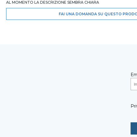
AL MOMENTO LA DESCRIZIONE SEMBRA CHIARA
FAI UNA DOMANDA SU QUESTO PROD
Em
Pri