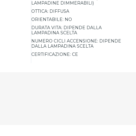
LAMPADINE DIMMERABILI)
OTTICA:
DIFFUSA
ORIENTABILE:
NO
DURATA VITA:
DIPENDE DALLA
LAMPADINA SCELTA
NUMERO CICLI ACCENSIONE:
DIPENDE
DALLA LAMPADINA SCELTA
CERTIFICAZIONE:
CE