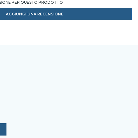
NSIONE PER QUESTO PRODOTTO
AGGIUNGI UNA RECENSIONE