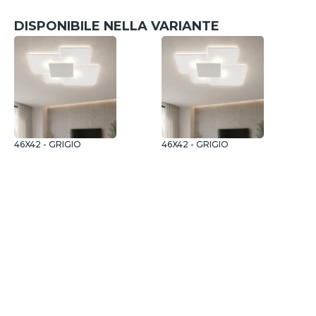
DISPONIBILE NELLA VARIANTE
46X42 - GRIGIO
46X42 - GRIGIO
9