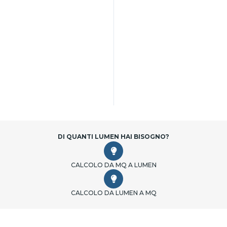
DI QUANTI LUMEN HAI BISOGNO?
CALCOLO DA MQ A LUMEN
CALCOLO DA LUMEN A MQ