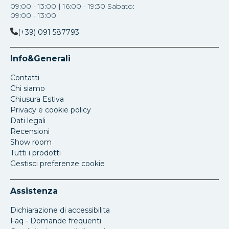
09:00 - 13:00 | 16:00 - 19:30 Sabato:
09:00 - 13:00
(+39) 091 587793
Info&Generali
Contatti
Chi siamo
Chiusura Estiva
Privacy e cookie policy
Dati legali
Recensioni
Show room
Tutti i prodotti
Gestisci preferenze cookie
Assistenza
Dichiarazione di accessibilita
Faq - Domande frequenti