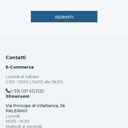
Contatti
E-Commerce
Lunedì al Sabato
9:00 - 13:00 | 14:00 alle 18:00.
(+39) 091 6121120
Showroom
Via Principe di Villafranca, 36
PALERMO
Lunedì:
16:00 - 19:30
Martedì al Venerdi: