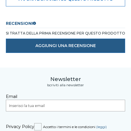
RECENSIONI
SI TRATTA DELLA PRIMA RECENSIONE PER QUESTO PRODOTTO
AGGIUNGI UNA RECENSIONE
Newsletter
Iscriviti alla newsletter
Email
Privacy Policy
Accetto i termini e le condizioni
(leggi)