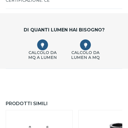
CERTIFICAZIONE:
CE
DI QUANTI LUMEN HAI BISOGNO?
CALCOLO DA
CALCOLO DA
MQ A LUMEN
LUMEN A MQ
PRODOTTI SIMILI