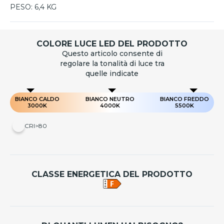
PESO:
6,4 KG
COLORE LUCE LED DEL PRODOTTO
Questo articolo consente di
regolare la tonalità di luce tra
quelle indicate
BIANCO CALDO
BIANCO NEUTRO
BIANCO FREDDO
3000K
4000K
5500K
CRI>80
CLASSE ENERGETICA DEL PRODOTTO