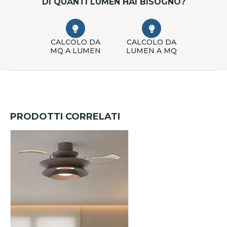
DI QUANTI LUMEN HAI BISOGNO?
CALCOLO DA
CALCOLO DA
MQ A LUMEN
LUMEN A MQ
PRODOTTI CORRELATI