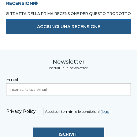
RECENSIONI
SI TRATTA DELLA PRIMA RECENSIONE PER QUESTO PRODOTTO
AGGIUNGI UNA RECENSIONE
Newsletter
Iscriviti alla newsletter
Email
Privacy Policy
Accetto i termini e le condizioni
(leggi)