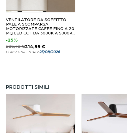
VENTILATORE DA SOFFITTO
PALE A SCOMPARSA
MOTORIZZATE CAFFE FINO A 20
MQ LED CCT DA 3000K A 5000K
CON TELECOMANDO
-25%
286,40 €
214,99 €
25/08/2026
CONSEGNA ENTRO:
PRODOTTI SIMILI