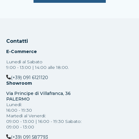
Contatti
E-Commerce
Lunedì al Sabato
9:00 - 13:00 | 14:00 alle 18:00.
(+39) 091 6121120
Showroom
Via Principe di Villafranca, 36
PALERMO
Lunedì:
16:00 - 19:30
Martedì al Venerdi:
09:00 - 13:00 | 16:00 - 19:30 Sabato:
09:00 - 13:00
(+39) 091 587793