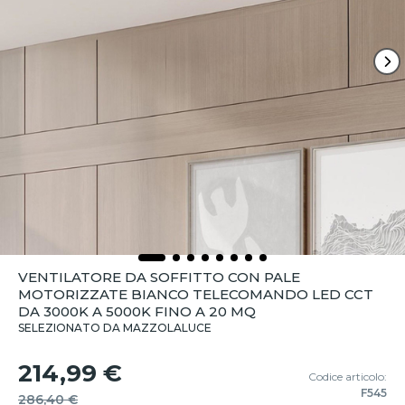
VENTILATORE DA SOFFITTO CON PALE
MOTORIZZATE BIANCO TELECOMANDO LED CCT
DA 3000K A 5000K FINO A 20 MQ
SELEZIONATO DA MAZZOLALUCE
214,99 €
Codice articolo:
F545
286,40 €