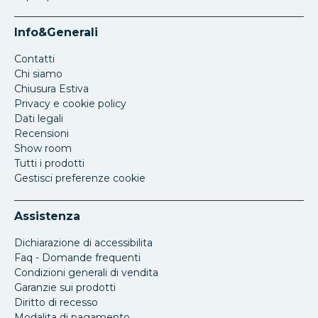
Info&Generali
Contatti
Chi siamo
Chiusura Estiva
Privacy e cookie policy
Dati legali
Recensioni
Show room
Tutti i prodotti
Gestisci preferenze cookie
Assistenza
Dichiarazione di accessibilita
Faq - Domande frequenti
Condizioni generali di vendita
Garanzie sui prodotti
Diritto di recesso
Modalita di pagamento