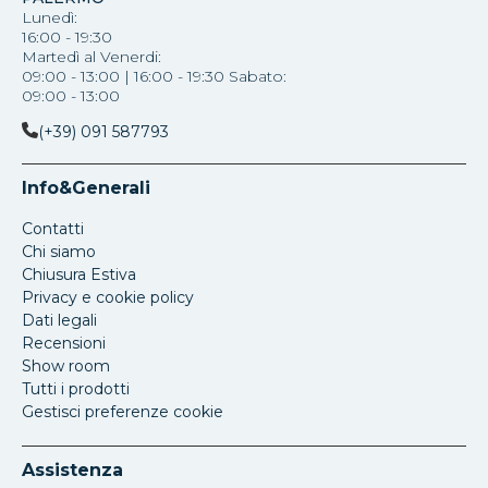
Lunedì:
16:00 - 19:30
Martedì al Venerdi:
09:00 - 13:00 | 16:00 - 19:30 Sabato:
09:00 - 13:00
(+39) 091 587793
Info&Generali
Contatti
Chi siamo
Chiusura Estiva
Privacy e cookie policy
Dati legali
Recensioni
Show room
Tutti i prodotti
Gestisci preferenze cookie
Assistenza