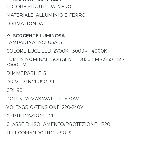
COLORE STRUTTURA:
NERO
MATERIALE:
ALLUMINIO E FERRO
FORMA:
TONDA
SORGENTE LUMINOSA
LAMPADINA INCLUSA:
SI
COLORE LUCE LED:
2700K - 3000K - 4000K
LUMEN NOMINALI SORGENTE:
2850 LM - 3150 LM -
3000 LM
DIMMERABILE:
SI
DRIVER INCLUSO:
SI
CRI:
90
POTENZA MAX WATT LED:
30W
VOLTAGGIO-TENSIONE:
220-240V
CERTIFICAZIONE:
CE
CLASSE DI ISOLAMENTO/PROTEZIONE:
IP20
TELECOMANDO INCLUSO:
SI