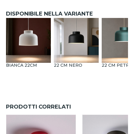
DISPONIBILE NELLA VARIANTE
BIANCA 22CM
22 CM NERO
22 CM PETRO
PRODOTTI CORRELATI