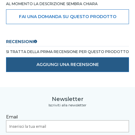
AL MOMENTO LA DESCRIZIONE SEMBRA CHIARA
FAI UNA DOMANDA SU QUESTO PRODOTTO
RECENSIONI
SI TRATTA DELLA PRIMA RECENSIONE PER QUESTO PRODOTTO
AGGIUNGI UNA RECENSIONE
Newsletter
Iscriviti alla newsletter
Email