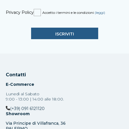
Privacy Policy
Accetto i termini e le condizioni
(leggi)
Contatti
E-Commerce
Lunedì al Sabato
9:00 - 13:00 | 14:00 alle 18:00.
(+39) 091 6121120
Showroom
Via Principe di Villafranca, 36
PALERMO