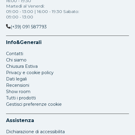
16:00 - 19:30
Martedì al Venerdi:
09:00 - 13:00 | 16:00 - 19:30 Sabato:
09:00 - 13:00
(+39) 091 587793
Info&Generali
Contatti
Chi siamo
Chiusura Estiva
Privacy e cookie policy
Dati legali
Recensioni
Show room
Tutti i prodotti
Gestisci preferenze cookie
Assistenza
Dichiarazione di accessibilita