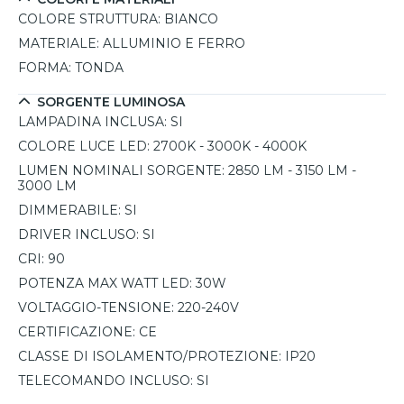
COLORE STRUTTURA:
BIANCO
MATERIALE:
ALLUMINIO E FERRO
FORMA:
TONDA
SORGENTE LUMINOSA
LAMPADINA INCLUSA:
SI
COLORE LUCE LED:
2700K - 3000K - 4000K
LUMEN NOMINALI SORGENTE:
2850 LM - 3150 LM -
3000 LM
DIMMERABILE:
SI
DRIVER INCLUSO:
SI
CRI:
90
POTENZA MAX WATT LED:
30W
VOLTAGGIO-TENSIONE:
220-240V
CERTIFICAZIONE:
CE
CLASSE DI ISOLAMENTO/PROTEZIONE:
IP20
TELECOMANDO INCLUSO:
SI