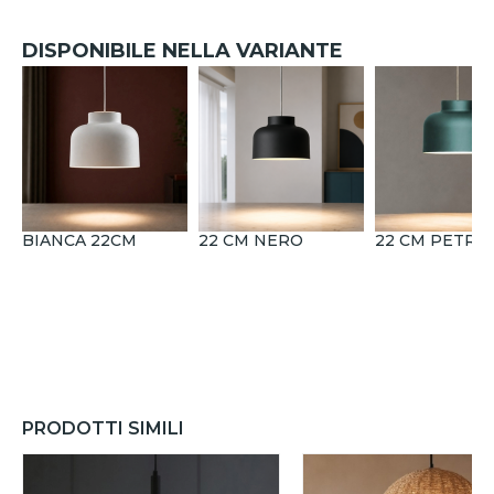
DISPONIBILE NELLA VARIANTE
BIANCA 22CM
22 CM NERO
22 CM PETRO
PRODOTTI SIMILI