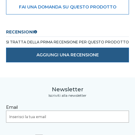
FAI UNA DOMANDA SU QUESTO PRODOTTO
RECENSIONI
SI TRATTA DELLA PRIMA RECENSIONE PER QUESTO PRODOTTO
AGGIUNGI UNA RECENSIONE
Newsletter
Iscriviti alla newsletter
Email