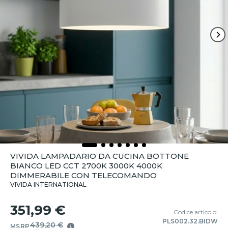
VIVIDA LAMPADARIO DA CUCINA BOTTONE
BIANCO LED CCT 2700K 3000K 4000K
DIMMERABILE CON TELECOMANDO
VIVIDA INTERNATIONAL
351,99 €
Codice articolo:
PLS002.32.BIDW
439,20 €
MSRP