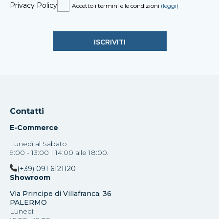
Privacy Policy
Accetto i termini e le condizioni
(leggi)
Contatti
E-Commerce
Lunedì al Sabato
9:00 - 13:00 | 14:00 alle 18:00.
(+39) 091 6121120
Showroom
Via Principe di Villafranca, 36
PALERMO
Lunedì: