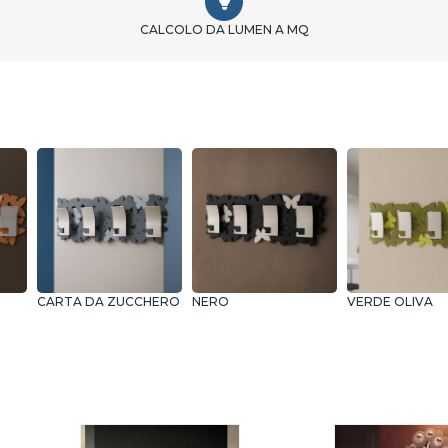
CALCOLO DA LUMEN A MQ
CARTA DA ZUCCHERO
NERO
VERDE OLIVA