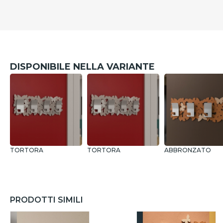
DISPONIBILE NELLA VARIANTE
TORTORA
TORTORA
ABBRONZATO
PRODOTTI SIMILI