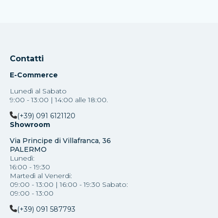
Contatti
E-Commerce
Lunedì al Sabato
9:00 - 13:00 | 14:00 alle 18:00.
(+39) 091 6121120
Showroom
Via Principe di Villafranca, 36
PALERMO
Lunedì:
16:00 - 19:30
Martedì al Venerdi:
09:00 - 13:00 | 16:00 - 19:30 Sabato:
09:00 - 13:00
(+39) 091 587793