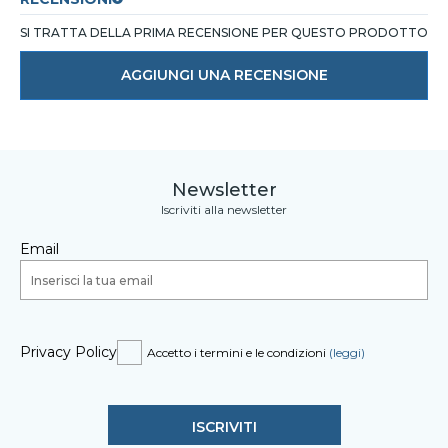
SI TRATTA DELLA PRIMA RECENSIONE PER QUESTO PRODOTTO
AGGIUNGI UNA RECENSIONE
Newsletter
Iscriviti alla newsletter
Email
Privacy Policy
Accetto i termini e le condizioni
(leggi)