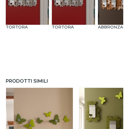
TORTORA
TORTORA
ABBRONZAT
PRODOTTI SIMILI