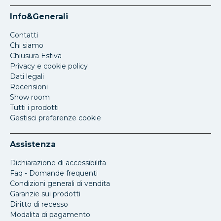
Info&Generali
Contatti
Chi siamo
Chiusura Estiva
Privacy e cookie policy
Dati legali
Recensioni
Show room
Tutti i prodotti
Gestisci preferenze cookie
Assistenza
Dichiarazione di accessibilita
Faq - Domande frequenti
Condizioni generali di vendita
Garanzie sui prodotti
Diritto di recesso
Modalita di pagamento