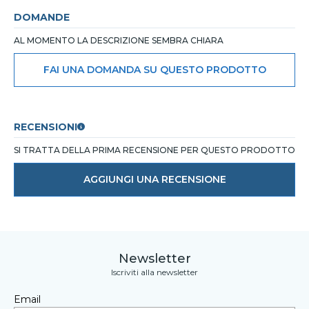
DOMANDE
AL MOMENTO LA DESCRIZIONE SEMBRA CHIARA
FAI UNA DOMANDA SU QUESTO PRODOTTO
RECENSIONI
SI TRATTA DELLA PRIMA RECENSIONE PER QUESTO PRODOTTO
AGGIUNGI UNA RECENSIONE
Newsletter
Iscriviti alla newsletter
Email