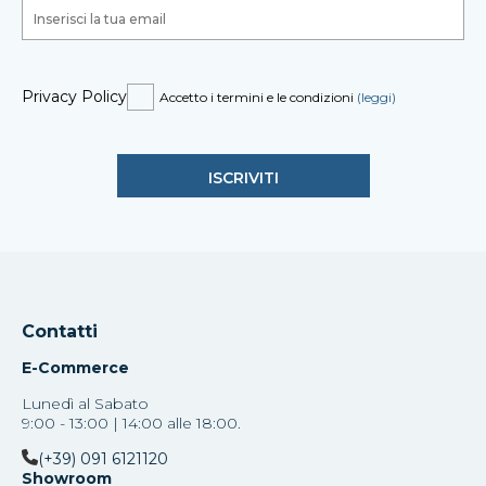
Privacy Policy
Accetto i termini e le condizioni
(leggi)
Contatti
E-Commerce
Lunedì al Sabato
9:00 - 13:00 | 14:00 alle 18:00.
(+39) 091 6121120
Showroom