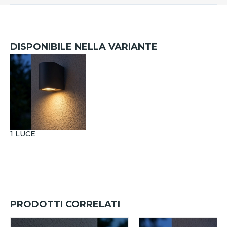
DISPONIBILE NELLA VARIANTE
1 LUCE
PRODOTTI CORRELATI