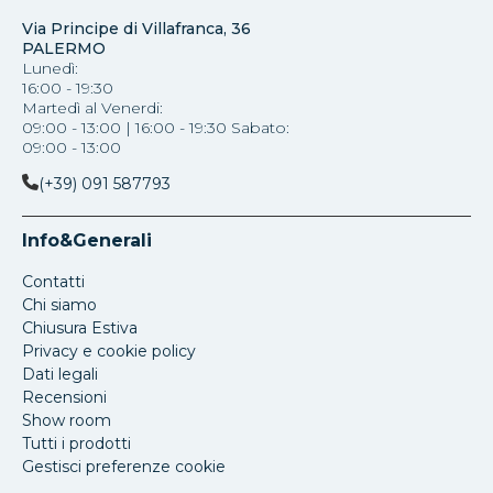
Via Principe di Villafranca, 36
PALERMO
Lunedì:
16:00 - 19:30
Martedì al Venerdi:
09:00 - 13:00 | 16:00 - 19:30 Sabato:
09:00 - 13:00
(+39) 091 587793
Info&Generali
Contatti
Chi siamo
Chiusura Estiva
Privacy e cookie policy
Dati legali
Recensioni
Show room
Tutti i prodotti
Gestisci preferenze cookie